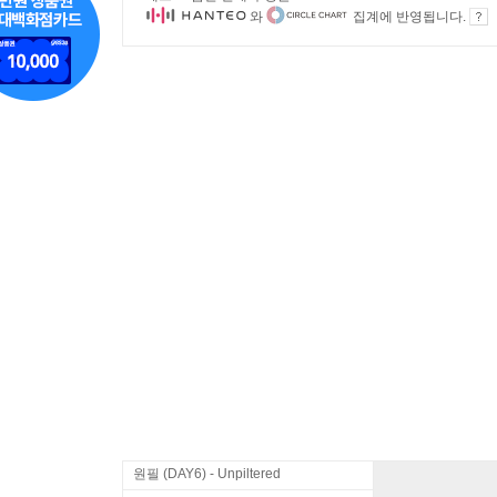
와
집계에 반영됩니다.
원필 (DAY6) - Unpiltered