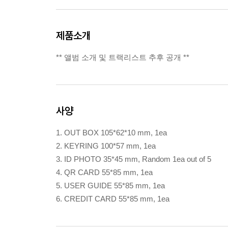
제품소개
** 앨범 소개 및 트랙리스트 추후 공개 **
사양
1. OUT BOX 105*62*10 mm, 1ea
2. KEYRING 100*57 mm, 1ea
3. ID PHOTO 35*45 mm, Random 1ea out of 5
4. QR CARD 55*85 mm, 1ea
5. USER GUIDE 55*85 mm, 1ea
6. CREDIT CARD 55*85 mm, 1ea