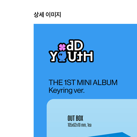
상세 이미지