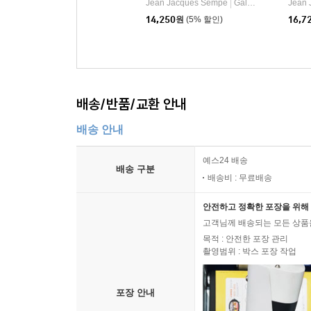
Jean Jacques Sempe
Gallimard
Jean 
|
14,250
원
(5% 할인)
16,7
배송/반품/교환 안내
배송 안내
예스24 배송
배송 구분
배송비 : 무료배송
안전하고 정확한 포장을 위해 
고객님께 배송되는 모든 상품을
목적 : 안전한 포장 관리
촬영범위 : 박스 포장 작업
포장 안내