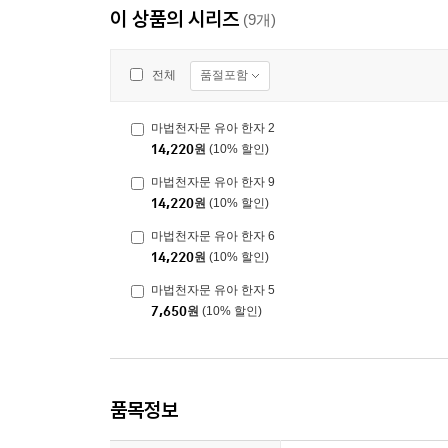
이 상품의 시리즈
(9개)
품절포함
전체
마법천자문 유아 한자 2
14,220
원
(10% 할인)
마법천자문 유아 한자 9
14,220
원
(10% 할인)
마법천자문 유아 한자 6
14,220
원
(10% 할인)
마법천자문 유아 한자 5
7,650
원
(10% 할인)
품목정보