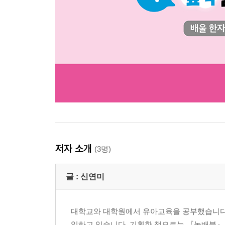
저자 소개
(3명)
글 :
신연미
대학교와 대학원에서 유아교육을 공부했습니다.
일하고 있습니다. 기획한 책으로는 『놀배북』, 