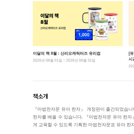
이달의 책 8월 : 산리오캐릭터즈 유리컵
[
시
2026년 08월 01일 ~ 2026년 08월 31일
20
책소개
『마법천자문 유아 한자』 개정판이 출간되었습니다. 개
한자를 배울 수 있습니다. 『마법천자문 유아 한자
게 교육할 수 있도록 기획한 마법천자문표 유아 한