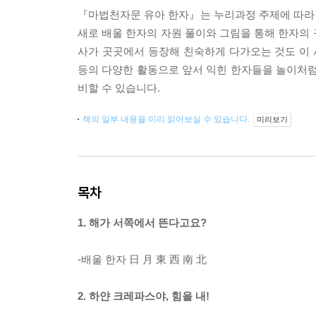
『마법천자문 유아 한자』는 누리과정 주제에 따라
새로 배울 한자의 자원 풀이와 그림을 통해 한자의 
사가 곳곳에서 등장해 친숙하게 다가오는 것도 이 
등의 다양한 활동으로 앞서 익힌 한자들을 놀이처럼 
비할 수 있습니다.
책의 일부 내용을 미리 읽어보실 수 있습니다.
미리보기
목차
1. 해가 서쪽에서 뜬다고요?
-배울 한자 日 月 東 西 南 北
2. 하얀 크레파스야, 힘을 내!