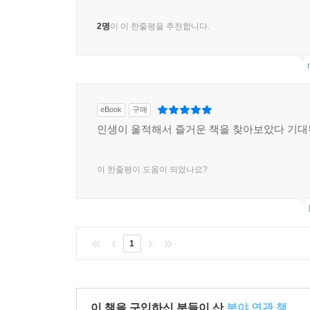
2명
이 이 한줄평을 추천합니다.
eBook
구매
인생이 울적해서 즐거운 책을 찾아보았다 기
이 한줄평이 도움이 되었나요?
1
이 책을 구입하신 분들이 산
분야 연관 책