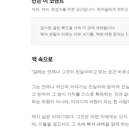
만든 이 코멘트
저자, 역자, 편집자를 위한 공간입니다. 독자들에게 전하고
접수된 글은 확인을 거쳐 이 곳에 게재됩니다.
독자 분들의 리뷰는 리뷰 쓰기를, 책에 대한 문의는 1:
책 속으로
“삶에는 언제나 그것이 진실이라고 믿는 순간 비로소
그는 언제나 자신의 이야기는 진실이라 믿어야 진실
고 믿어야 그 생이 가치를 스스로 획득하는 것과 같
하는 차원이 아니라, 이야기의 바탕이 되는 한 사람의
역시 삶은 이야기였다. 그것은 어떤 이에게는 단지
며, 이불을 덮고서도 그 속에 빠져 새벽을 맞게 하