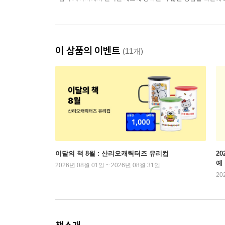
이 상품의 이벤트
(11개)
이달의 책 8월 : 산리오캐릭터즈 유리컵
2
예
2026년 08월 01일 ~ 2026년 08월 31일
20