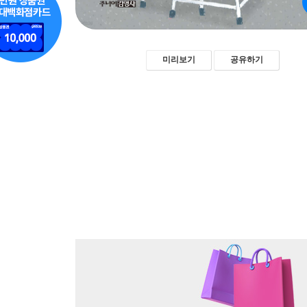
미리보기
공유하기