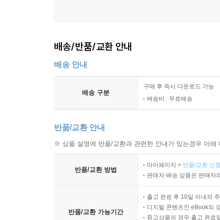
배송/반품/교환 안내
배송 안내
구매 후 즉시 다운로드 가능
배송 구분
배송비 : 무료배송
반품/교환 안내
※ 상품 설명에 반품/교환과 관련한 안내가 있는경우 아래 
마이페이지 >
반품/교환 신청
반품/교환 방법
판매자 배송 상품은 판매자와
출고 완료 후 10일 이내의 
디지털 콘텐츠인 eBook의 
반품/교환 가능기간
중고상품의 경우 출고 완료일