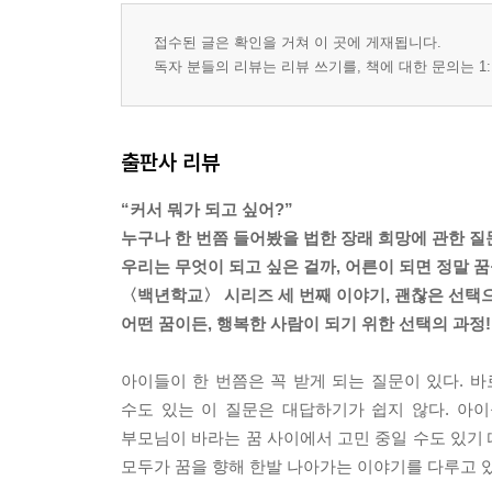
접수된 글은 확인을 거쳐 이 곳에 게재됩니다.
독자 분들의 리뷰는 리뷰 쓰기를, 책에 대한 문의는 1:
출판사 리뷰
“커서 뭐가 되고 싶어?”
누구나 한 번쯤 들어봤을 법한 장래 희망에 관한 질
우리는 무엇이 되고 싶은 걸까, 어른이 되면 정말 
〈백년학교〉 시리즈 세 번째 이야기, 괜찮은 선택
어떤 꿈이든, 행복한 사람이 되기 위한 선택의 과정!
아이들이 한 번쯤은 꼭 받게 되는 질문이 있다. 바
수도 있는 이 질문은 대답하기가 쉽지 않다. 아이
부모님이 바라는 꿈 사이에서 고민 중일 수도 있기 
모두가 꿈을 향해 한발 나아가는 이야기를 다루고 있