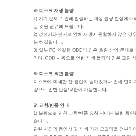
※ 디스크 재생 불량
1) 기기 문제로 인해 발생하는 재생 불량 현상에 
실 것을 권유해 드립니다.
2) 정전기와 먼지로 인해 재생이 원활하지 않은 경
분 해결됩니다.
3) 일부 PC 연결형 ODD의 경우 호환 상의 문
리며, ODD 사용으로 인한 재생 불량의 경우 교환
※ 디스크 외관 불량
디스크에 미세한 잔 흠집이 남아있거나 인쇄 면이 깨
량으로 인한 반품/교환이 가능합니다.
※ 교환/반품 안내
1) 불량으로 인한 교환/반품 요청 시에는 불량 확인
습니다.
관련 사진과 동영상 및 재생 기기 모델명을 첨부하