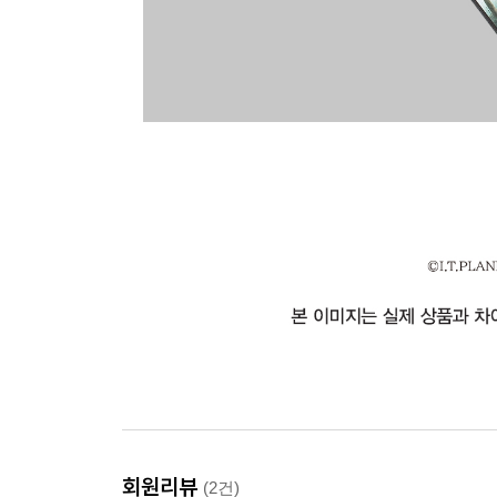
회원리뷰
(2건)