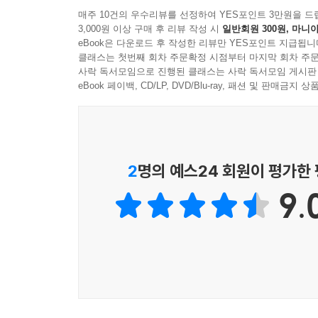
매주 10건의 우수리뷰를 선정하여 YES포인트 3만원을 드
3,000원 이상 구매 후 리뷰 작성 시
일반회원 300원, 마니아
eBook은 다운로드 후 작성한 리뷰만 YES포인트 지급됩니
클래스는 첫번째 회차 주문확정 시점부터 마지막 회차 주문
사락 독서모임으로 진행된 클래스는 사락 독서모임 게시판
eBook 페이백, CD/LP, DVD/Blu-ray, 패션 및 판매금
2
명의 예스24 회원이 평가한
9.