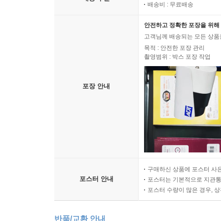
배송비 : 무료배송
안전하고 정확한 포장을 위해 
고객님께 배송되는 모든 상품을
목적 : 안전한 포장 관리
촬영범위 : 박스 포장 작업
포장 안내
구매하신 상품에 포스터 사은
포스터 안내
포스터는 기본적으로 지관통에
포스터 수량이 많은 경우, 
반품/교환 안내