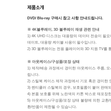
제품소개
DVD/ Blu-ray 구매시 참고 사항 안내드립니다.
※ 4K블루레이, 3D 블루레이 재생 관련 안내
1) 4K UHD 디스크는 대용량의 데이터 전송이 
데이트, 대용량 케이블 사용이 필수입니다.
2) 3D 블루레이는 전용 플레이어와 3D 지원 TV를
※ 아웃케이스/구성품/포장 상태
1) 제작/배송 과정에서 경미한 아웃케이스 주름, 
립니다.
2) 스틸북 케이스 제작 과정에서 기포 혹은 경미한 
3) 렌티큘러 스틸북의 경우, 보호필름이 붙어 판매
4) 본품 보호를 위해 노란색의 카톤 박스로 재포장
5) 아웃케이스/구성품/포장 상태 불량에 의한 교환
환/반품이 제한될 수 있습니다.