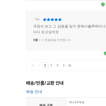
구매
극장서 보고 그 감동을 잊지 못해서블루레이
다시 보고싶어요
1명
이 이 한줄평을 추천합니다.
1
2
3
배송/반품/교환 안내
배송 안내
예스24 배송
배송 구분