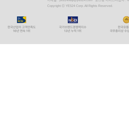
Copyright ⓒ YES24 Corp. All Rights Reserved.