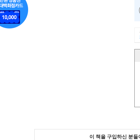
이 책을 구입하신 분