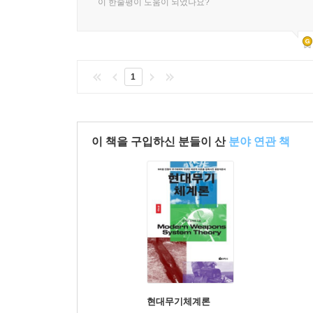
이 한줄평이 도움이 되었나요?
1
이 책을 구입하신 분들이 산
분야 연관 책
현대무기체계론