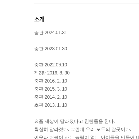
소개
중판 2024.01.31
중판 2023.01.30
중판 2022.09.10
제2판 2016. 8. 30
중판 2016. 2. 10
중판 2015. 3. 10
중판 2014. 2. 10
초판 2013. 1. 10
요즘 세상이 달라졌다고 한탄들을 한다.
확실히 달라졌다. 그런데 우리 모두의 잘못이다.
이웃과 더불어 사는 능력이 없는 아이들을 만들어 