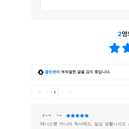
2
명
클린봇
이 부적절한 글을 감지 중입니다.
1
종이책
구매
테니스뿐 아니라 독서에도, 일상 생활니서도