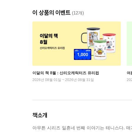
이 상품의 이벤트
(12개)
이달의 책 8월 : 산리오캐릭터즈 유리컵
여
2026년 08월 01일 ~ 2026년 08월 31일
20
책소개
아무튼 시리즈 일흔네 번째 이야기는 테니스다. 매거