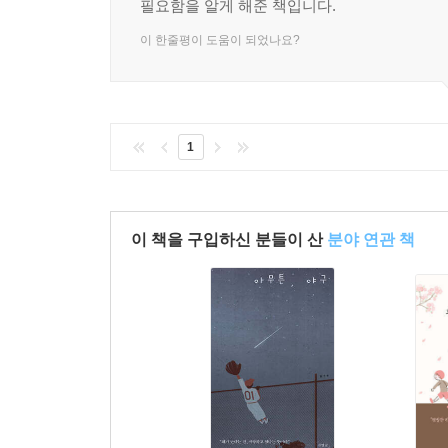
필요함을 알게 해준 책입니다.
이 한줄평이 도움이 되었나요?
1
이 책을 구입하신 분들이 산
분야 연관 책