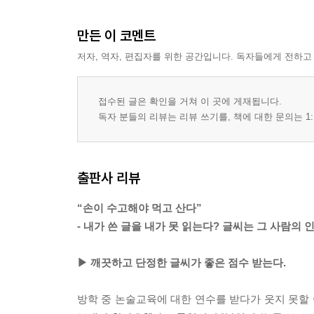
만든 이 코멘트
저자, 역자, 편집자를 위한 공간입니다. 독자들에게 전하고
접수된 글은 확인을 거쳐 이 곳에 게재됩니다.
독자 분들의 리뷰는 리뷰 쓰기를, 책에 대한 문의는 1:
출판사 리뷰
“손이 수고해야 먹고 산다”
- 내가 쓴 글을 내가 못 읽는다? 글씨는 그 사람의 
▶ 깨끗하고 단정한 글씨가 좋은 점수 받는다.
방학 중 논술교육에 대한 연수를 받다가 웃지 못할