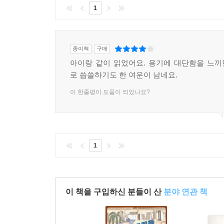
1
종이책
구매
아이랑 같이 읽었어요. 용기에 대단함을 느
로 씁쓸하기도 한 여운이 남네요.
이 한줄평이 도움이 되었나요?
1
이 책을 구입하신 분들이 산
분야 연관 책