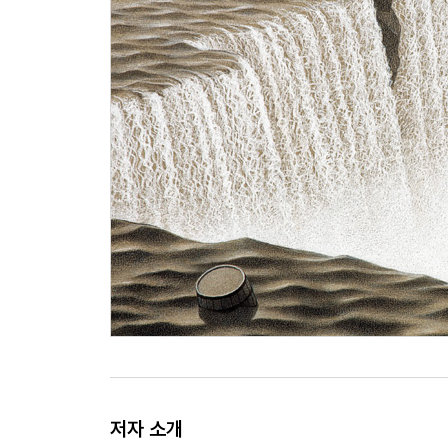
저자 소개