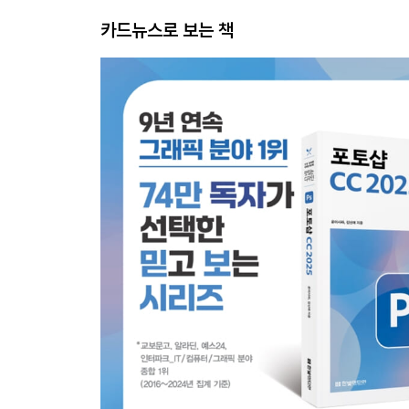
카드뉴스로 보는 책