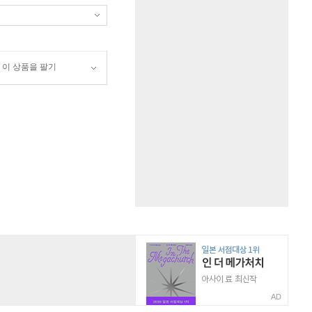
이 상품을 팔기
AD