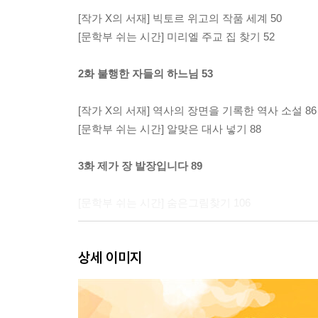
[작가 X의 서재] 빅토르 위고의 작품 세계 50
[문학부 쉬는 시간] 미리엘 주교 집 찾기 52
2화 불행한 자들의 하느님 53
[작가 X의 서재] 역사의 장면을 기록한 역사 소설 86
[문학부 쉬는 시간] 알맞은 대사 넣기 88
3화 제가 장 발장입니다 89
[문학부 쉬는 시간] 숨은그림찾기 106
4화 코제트와 함께 107
상세 이미지
[작가 X의 서재] 《레 미제라블》 도시 탐방 138
[문학부 쉬는 시간] 다른 그림 찾기 140