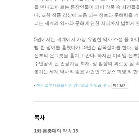
을 만나고 때로는 등장인물이 되어 작품 속 사건들을
다. 또한 작품 감상에 도움 되는 정보와 문해력을 
되는 세계의 역사와 문화에 관한 지식까지 넓히게 된
5권에서는 세계에서 가장 유명한 역사 소설 중 하
빵 한 덩이를 훔쳤다가 19년간 감옥살이를 한다. 
신부의 은그릇을 훔치고 만다. 하지만 미리엘 신부
주인공이 된 인공지능 희재. 장 발장의 괴로운 삶 
봉기는 세계 역사의 중요 사건인 ‘프랑스 혁명’의 한
책의 일부 내용을 미리 읽어보실 수 있습니다.
미리보기
목차
1화 은촛대의 약속 13