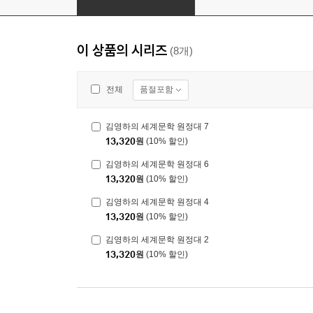
이 상품의 시리즈
(8개)
품절포함
전체
김영하의 세계문학 원정대 7
13,320
원
(10% 할인)
김영하의 세계문학 원정대 6
13,320
원
(10% 할인)
김영하의 세계문학 원정대 4
13,320
원
(10% 할인)
김영하의 세계문학 원정대 2
13,320
원
(10% 할인)