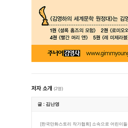
저자 소개
(2명)
글 :
김난영
[한국만화스토리 작가협회] 소속으로 어린이들을