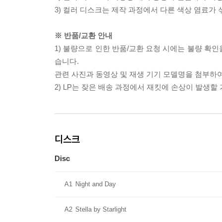
3) 컬러 디스크는 제작 과정에서 다른 색상 염료가 
※ 반품/교환 안내
1) 불량으로 인한 반품/교환 요청 시에는 불량 확인
습니다.
관련 사진과 동영상 및 재생 기기 모델명을 첨부하
2) LP는 잦은 배송 과정에서 재킷에 손상이 발생
디스크
Disc
A1
Night and Day
A2
Stella by Starlight