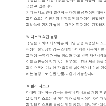
생할 수 있습니다.
기기 문제로 인해 발생하는 재생 불량 현상에 대해
2) 디스크는 정전기와 먼지로 인해 재생이 원활하지
3) 바늘에 먼지가 쌓이는 경우에도 재생이 원활하지
※ 디스크 외관 불량
1) 열을 가하여 제작하는 바이닐 공정 특성상 디
재생이 불안정한 경우 스태빌라이저를 사용하시면 
2) 재생 음역의 왜곡을 최소화 하고 반복 재생시에
이블 스핀들에 맞지 않는 경우에는 전용 제품 등을
3) 디스크에 미세한 잔 흠집이 남아있거나 인쇄 면
에는 불량으로 인한 반품/교환이 가능합니다
※ 컬러 디스크
아래에 해당하는 경우는 불량이 아니므로 개봉 후 
1) 컬러 디스크는 웹 이미지와 실제 색상이 차이가 
2) 컬러 디스크의 특성상 제작 공정시 앨범마다 색