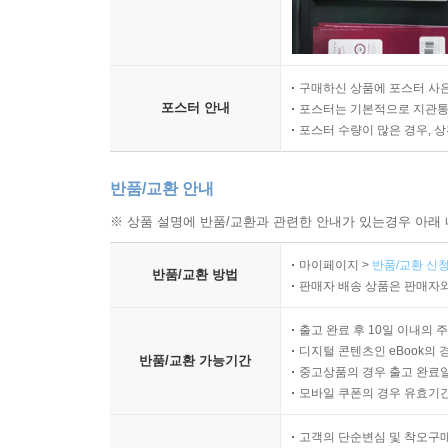
구매하신 상품에 포스터 사은
포스터 안내
포스터는 기본적으로 지관통에
포스터 수량이 많은 경우, 
반품/교환 안내
※ 상품 설명에 반품/교환과 관련한 안내가 있는경우 아래 
마이페이지 >
반품/교환 신청
반품/교환 방법
판매자 배송 상품은 판매자와
출고 완료 후 10일 이내의 
디지털 콘텐츠인 eBook의 
반품/교환 가능기간
중고상품의 경우 출고 완료일
모바일 쿠폰의 경우 유효기간(
고객의 단순변심 및 착오구