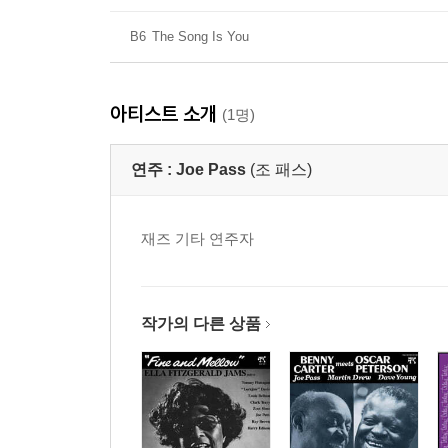
B6
The Song Is You
아티스트 소개
(1명)
연주 :
Joe Pass
(조 패스)
재즈 기타 연주자
작가의 다른 상품