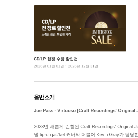
CD/LP 한정 수량 할인전
2026년 01월 01일 ~ 2026년 12월 31일
음반소개
Joe Pass - Virtuoso [Craft Recordings' Original 
2023년 새롭게 런칭된 Craft Recordings' Or
널 tip-on jac’ket 커버와 더불어 Kevin Gr