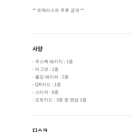
** 트랙리스트 추후 공개 **
사양
- 주스팩 패키지 : 1종
- 마그넷 : 1종
- 폴딩 페이퍼 : 1종
- QR카드 : 1종
- 스티커 : 6종
- 포토카드 : 3종 중 랜덤 1종
디스크