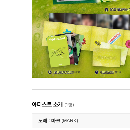
아티스트 소개
(1명)
노래 :
마크
(MARK)