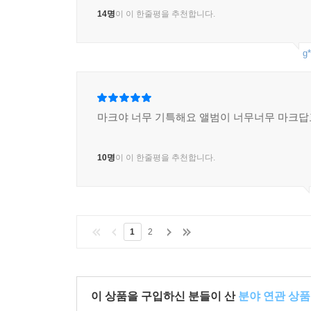
14명
이 이 한줄평을 추천합니다.
g*
마크야 너무 기특해요 앨범이 너무너무 마크답
10명
이 이 한줄평을 추천합니다.
1
2
이 상품을 구입하신 분들이 산
분야 연관 상품