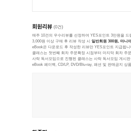
송]
회원리뷰
(0건)
매주 10건의 우수리뷰를 선정하여 YES포인트 3만원을 드
3,000원 이상 구매 후 리뷰 작성 시
일반회원 300원, 마니아
eBook은 다운로드 후 작성한 리뷰만 YES포인트 지급됩니
클래스는 첫번째 회차 주문확정 시점부터 마지막 회차 주문
사락 독서모임으로 진행된 클래스는 사락 독서모임 게시판
eBook 페이백, CD/LP, DVD/Blu-ray, 패션 및 판매금