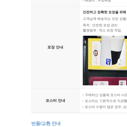
배송비 : 무료배송
안전하고 정확한 포장을 위해 
고객님께 배송되는 모든 상품을
목적 : 안전한 포장 관리
촬영범위 : 박스 포장 작업
포장 안내
구매하신 상품에 포스터 사은
포스터 안내
포스터는 기본적으로 지관통에
포스터 수량이 많은 경우, 
반품/교환 안내