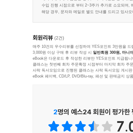
수입 진행 시점으로 부터 2~3주가 추가로 소요되며,
해당 경우, 문자와 메일로 별도 안내를 드리고 있사
회원리뷰
(2건)
매주 10건의 우수리뷰를 선정하여 YES포인트 3만원을 드
3,000원 이상 구매 후 리뷰 작성 시
일반회원 300원, 마니아
eBook은 다운로드 후 작성한 리뷰만 YES포인트 지급됩니
클래스는 첫번째 회차 주문확정 시점부터 마지막 회차 주문
사락 독서모임으로 진행된 클래스는 사락 독서모임 게시판
eBook 페이백, CD/LP, DVD/Blu-ray, 패션 및 판매금
2
명의 예스24 회원이 평가한
7.