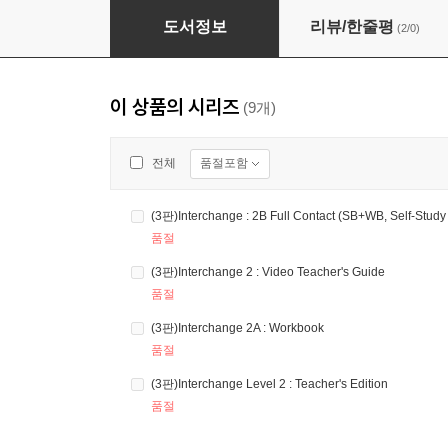
(3판)Interchange Level 2 : Student's Book w
도서정보
리뷰/한줄평
(2/0)
이 상품의 시리즈
(9개)
품절포함
전체
품절
(3판)Interchange 2 : Video Teacher's Guide
품절
(3판)Interchange 2A : Workbook
품절
(3판)Interchange Level 2 : Teacher's Edition
품절