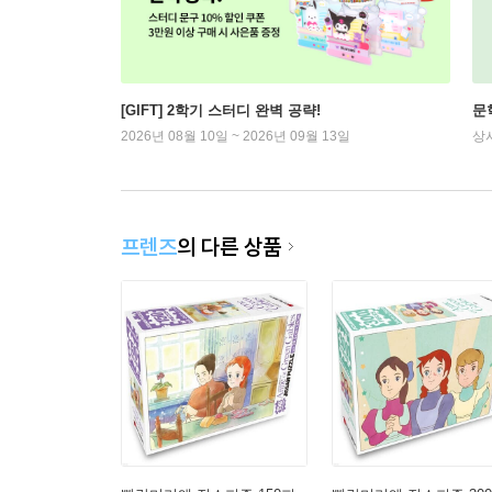
[GIFT] 2학기 스터디 완벽 공략!
문
2026년 08월 10일 ~ 2026년 09월 13일
상
프렌즈
의 다른 상품