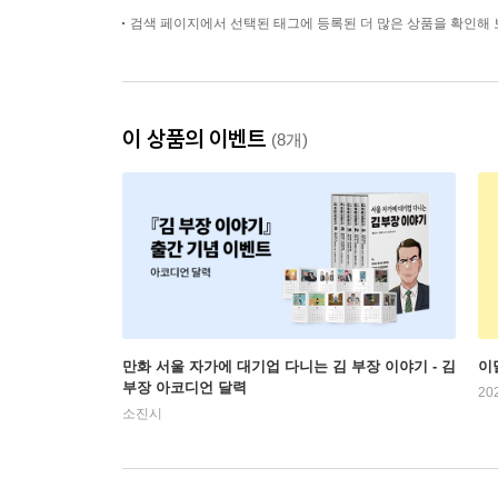
검색 페이지에서 선택된 태그에 등록된 더 많은 상품을 확인해 
이 상품의 이벤트
(8개)
만화 서울 자가에 대기업 다니는 김 부장 이야기 - 김
이
부장 아코디언 달력
20
소진시