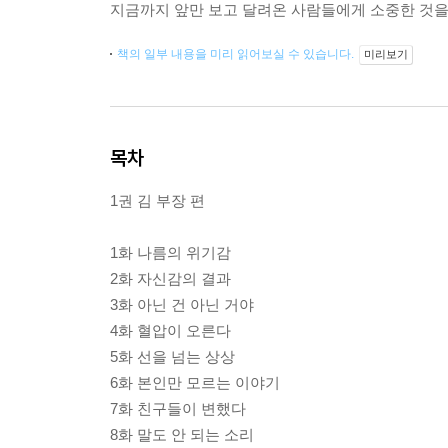
지금까지 앞만 보고 달려온 사람들에게 소중한 것을
책의 일부 내용을 미리 읽어보실 수 있습니다.
미리보기
목차
1권 김 부장 편
1화 나름의 위기감
2화 자신감의 결과
3화 아닌 건 아닌 거야
4화 혈압이 오른다
5화 선을 넘는 상상
6화 본인만 모르는 이야기
7화 친구들이 변했다
8화 말도 안 되는 소리