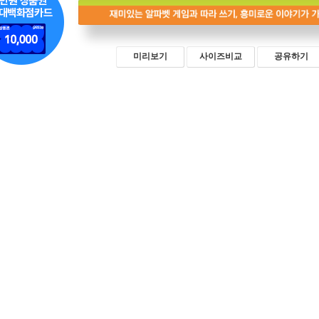
미리보기
사이즈비교
공유하기