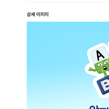
상세 이미지