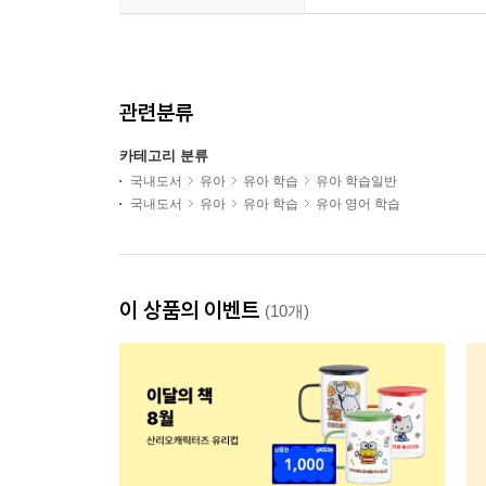
관련분류
카테고리 분류
국내도서
유아
유아 학습
유아 학습일반
국내도서
유아
유아 학습
유아 영어 학습
이 상품의 이벤트
(10개)