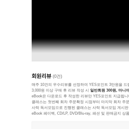
회원리뷰
(0건)
매주 10건의 우수리뷰를 선정하여 YES포인트 3만원을 드
3,000원 이상 구매 후 리뷰 작성 시
일반회원 300원, 마니아
eBook은 다운로드 후 작성한 리뷰만 YES포인트 지급됩니
클래스는 첫번째 회차 주문확정 시점부터 마지막 회차 주문
사락 독서모임으로 진행된 클래스는 사락 독서모임 게시판
eBook 페이백, CD/LP, DVD/Blu-ray, 패션 및 판매금
Diana Krall