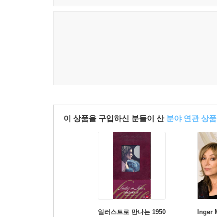
이 상품을 구입하신 분들이 산
분야 연관 상품
일러스트로 만나는 1950
Inger 