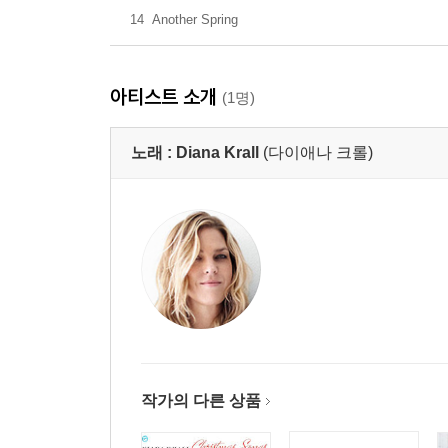
14
Another Spring
아티스트 소개
(1명)
노래 :
Diana Krall
(다이애나 크롤)
작가의 다른 상품