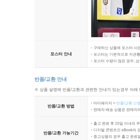
구매하신 상품에 포스터 사은
포스터 안내
포스터는 기본적으로 지관통에
포스터 수량이 많은 경우, 
반품/교환 안내
※ 상품 설명에 반품/교환과 관련한 안내가 있는경우 아래 
마이페이지 >
반품/교환 신청
반품/교환 방법
판매자 배송 상품은 판매자와
출고 완료 후 10일 이내의 
디지털 콘텐츠인 eBook의 
반품/교환 가능기간
중고상품의 경우 출고 완료일