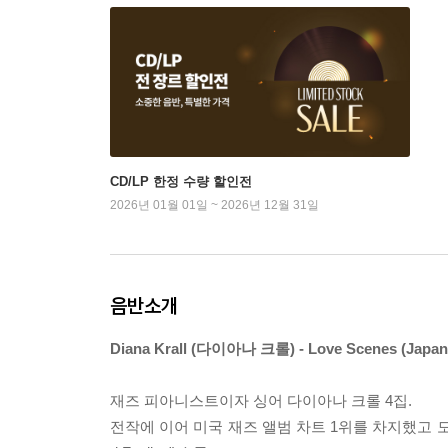
CD/LP 한정 수량 할인전
2026년 01월 01일 ~ 2026년 12월 31일
음반소개
Diana Krall (다이아나 크롤) - Love Scenes (Japane
재즈 피아니스트이자 싱어 다이아나 크롤 4집.
전작에 이어 미국 재즈 앨범 차트 1위를 차지했고 모