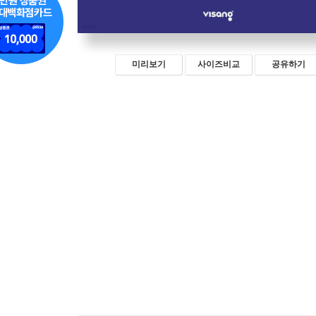
미리보기
사이즈비교
공유하기