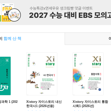
들이
함께 산 책
학 1 (202
Xistory 자이스토리 내신
Xistory 자이스토리 통합
한국사1 (2026년용)
사회1 (2026년)