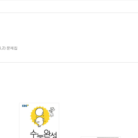
,2) 문제집