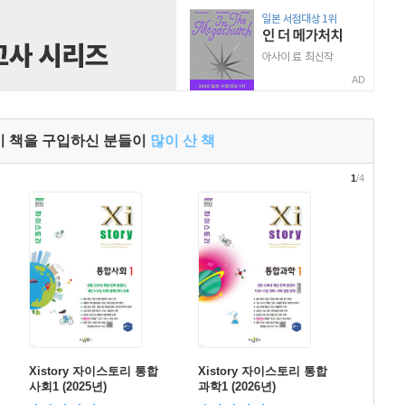
AD
이 책을 구입하신 분들이
많이 산 책
1
/4
Xistory 자이스토리 통합
Xistory 자이스토리 통합
사회1 (2025년)
과학1 (2026년)