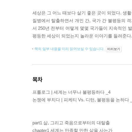
세상은 그 어느 때보다 살기 좋은 곳이 되었다. 생
질병에서 탈출하면서 개인 간, 국가 간 불평등의 
서 250년 전부터 어떻게 몇몇 국가들이 지속적인
평등한 세상이 되었는지 놀라운 이야기를 들려준다
책의 일부 내용을 미리 읽어보실 수 있습니다.
미리보기
목차
프롤로그 | 세계는 너무나 불평등하다 _4
논쟁에 부치다 | 피케티 Vs. 디턴, 불평등을 논하다 _
part1 삶, 그리고 죽음으로부터의 대탈출
chapter1 세계는 만족할 만한 삶을 사는가