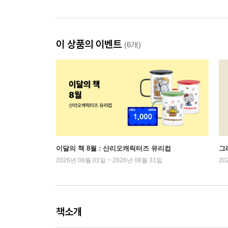
이 상품의 이벤트
(6개)
이달의 책 8월 : 산리오캐릭터즈 유리컵
그래
2026년 08월 01일 ~ 2026년 08월 31일
20
책소개