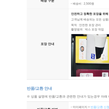
배송 구분
배송비 : 2,500원
안전하고 정확한 포장을 위해 
고객님께 배송되는 모든 상품을
목적 : 안전한 포장 관리
촬영범위 : 박스 포장 작업
포장 안내
반품/교환 안내
※ 상품 설명에 반품/교환과 관련한 안내가 있는경우 아래 
마이페이지 >
반품/교환 신청