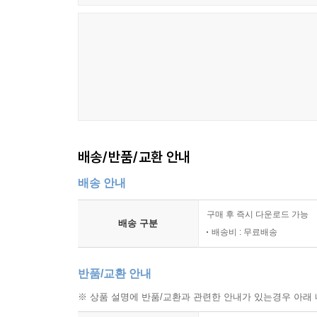
배송/반품/교환 안내
배송 안내
구매 후 즉시 다운로드 가능
배송 구분
배송비 : 무료배송
반품/교환 안내
※ 상품 설명에 반품/교환과 관련한 안내가 있는경우 아래 