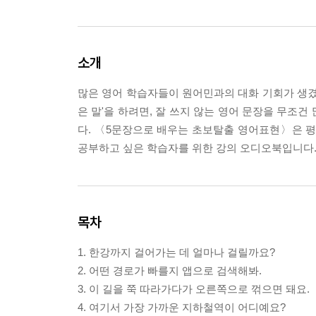
소개
많은 영어 학습자들이 원어민과의 대화 기회가 생겼을
은 말'을 하려면, 잘 쓰지 않는 영어 문장을 무조
다. 〈5문장으로 배우는 초보탈출 영어표현〉은 평
공부하고 싶은 학습자를 위한 강의 오디오북입니다
목차
1. 한강까지 걸어가는 데 얼마나 걸릴까요?
2. 어떤 경로가 빠를지 앱으로 검색해봐.
3. 이 길을 쭉 따라가다가 오른쪽으로 꺾으면 돼요.
4. 여기서 가장 가까운 지하철역이 어디예요?