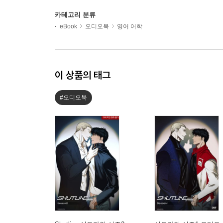
카테고리 분류
eBook
오디오북
영어 어학
이 상품의 태그
#오디오북