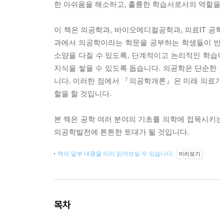
한 아쉬움을 해소하고, 훌륭한 학습서로서의 역할을
이 책은 의공학과, 바이오메디컬공학과, 의료IT 공
과에서 의공학이라는 학문을 공부하는 학생들이 반
소양을 다질 수 있도록, 단계적이고 논리적인 학
지식을 쌓을 수 있도록 돕습니다. 의공학은 단순한
니다. 이러한 점에서 『의공학개론』은 미래 의료기
할을 할 것입니다.
본 책은 공학 여러 분야의 기초를 의학에 접목시키
의공학발전에 튼튼한 토대가 될 것입니다.
책의 일부 내용을 미리 읽어보실 수 있습니다.
미리보기
목차