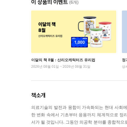
이 상품의 이벤트
(6개)
이달의 책 8월 : 산리오캐릭터즈 유리컵
정
2026년 08월 01일 ~ 2026년 08월 31일
상
책소개
의료기술의 발전과 융합이 가속화되는 현대 사회에서 의공
한 변화 속에서 기초부터 응용까지 체계적으로 정
서가 될 것입니다. 그동안 의공학 분야를 종합적