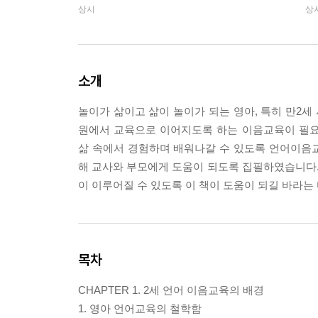
상시
상
소개
놀이가 삶이고 삶이 놀이가 되는 영아, 특히 만2
원에서 교육으로 이어지도록 하는 이음교육이 필요
삶 속에서 경험하며 배워나갈 수 있도록 언어이음
해 교사와 부모에게 도움이 되도록 집필하였습니다
이 이루어질 수 있도록 이 책이 도움이 되길 바라는
목차
CHAPTER 1. 2세 언어 이음교육의 배경
1. 영아 언어교육의 철학함