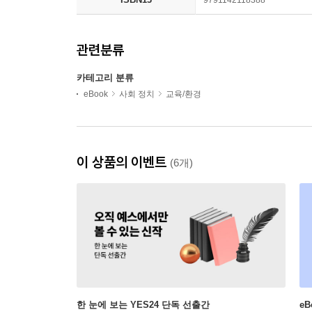
관련분류
카테고리 분류
eBook
사회 정치
교육/환경
이 상품의 이벤트
(6개)
한 눈에 보는 YES24 단독 선출간
e