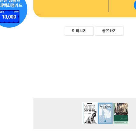
미리보기
공유하기