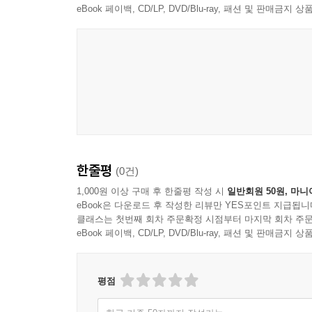
eBook 페이백, CD/LP, DVD/Blu-ray, 패션 및 판매금
한줄평
(0건)
1,000원 이상 구매 후 한줄평 작성 시
일반회원 50원, 마니
eBook은 다운로드 후 작성한 리뷰만 YES포인트 지급됩니
클래스는 첫번째 회차 주문확정 시점부터 마지막 회차 주문
eBook 페이백, CD/LP, DVD/Blu-ray, 패션 및 판매금
평점