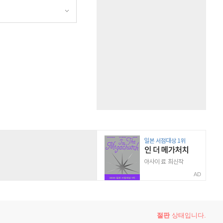
AD
절판
상태입니다.