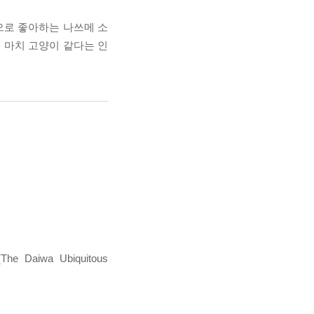
으로 좋아하는 나쓰메 소
 마치 고양이 같다는 인
Daiwa Ubiquitous