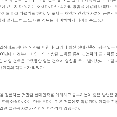
이 있는지 다 알기는 어렵다. 다만 각자의 방법을 이용해 나름대로 
하기도 하고 다르기도 하다. 두 도시는 자연과 인간과 사회의 공통점
게 알기도 하고 또 다른 경우는 더 이해하기 어려울 수도 있다.
일상에도 커다란 영향을 미친다. 그러나 최신 현대건축의 경우 일본
1900년대 이전부터 서양과의 개방된 교류를 통해 산업화와 근대화를
인 서양 건축은 오랫동안 일본 건축에 영향을 주고 받아왔다. 그 결
현대건축의 집합소가 되었다.
을 경험하는 것만큼 현대건축을 이해하고 공부하는데 좋은 방법은 
조금 아쉽다. 아는 만큼 본다는 것은 건축에도 적용된다. 건축을 전
 알면 그만큼 사회와 진리에 다가가지 않겠는가.