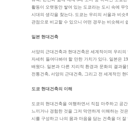
활동이 오랫동안 쌓여 있는 도쿄라는 도시 속에 무엇
시대의 생각을 찾는다. 도쿄는 우리의 서울과 비슷
관점으로 비교할 수 있으니 어떤 경우는 비슷해서 쉽
일본 현대건축
서양의 근대건축과 현대건축은 세계적이며 우리의 
자세히 들여다봐야 할 만한 가치가 있다. 일본은 
배웠다. 일본과 다른 지리적 환경과 문화의 결과물
전통건축, 서양의 근대건축, 그리고 전 세계적인 
도쿄 현대건축의 이해
도쿄의 현대건축을 여행하면서 직접 마주하고 공간
느끼거나 경험한 것을 그저 막연하게 이해하는 것은 
시를 구성하고 나의 몸과 마음을 담는 건축을 더 잘