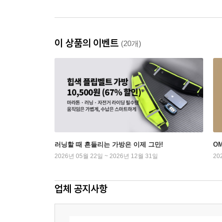
이 상품의 이벤트
(20개)
러닝할 때 흔들리는 가방은 이제 그만!
OM
2026년 05월 22일 ~ 2026년 12월 31일
20
업체 공지사항