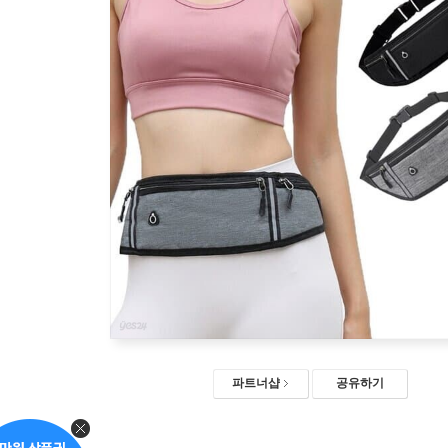
파트너샵
공유하기