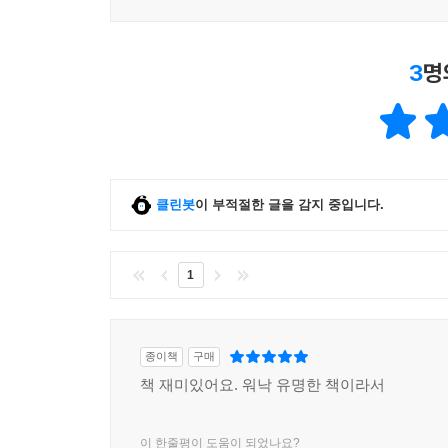
3
명
클린봇
이 부적절한 글을 감지 중입니다.
1
종이책
구매
책 재미있어요. 워낙 유명한 책이라서
이 한줄평이 도움이 되었나요?