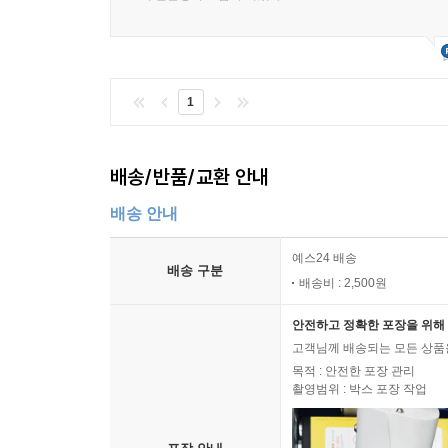
1
배송/반품/교환 안내
배송 안내
예스24 배송
배송 구분
배송비 : 2,500원
안전하고 정확한 포장을 위해 
고객님께 배송되는 모든 상품을
목적 : 안전한 포장 관리
촬영범위 : 박스 포장 작업