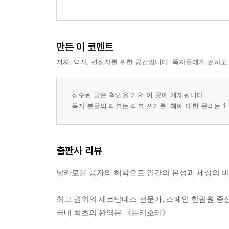
만든 이 코멘트
저자, 역자, 편집자를 위한 공간입니다. 독자들에게 전하고
접수된 글은 확인을 거쳐 이 곳에 게재됩니다.
독자 분들의 리뷰는 리뷰 쓰기를, 책에 대한 문의는 1:
출판사 리뷰
날카로운 풍자와 해학으로 인간의 본성과 세상의 비
최고 권위의 세르반테스 전문가, 스페인 한림원 종
국내 최초의 완역본 《돈키호테》