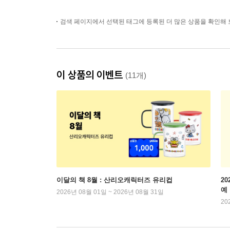
검색 페이지에서 선택된 태그에 등록된 더 많은 상품을 확인해 
이 상품의 이벤트
(11개)
이달의 책 8월 : 산리오캐릭터즈 유리컵
2
예
2026년 08월 01일 ~ 2026년 08월 31일
20