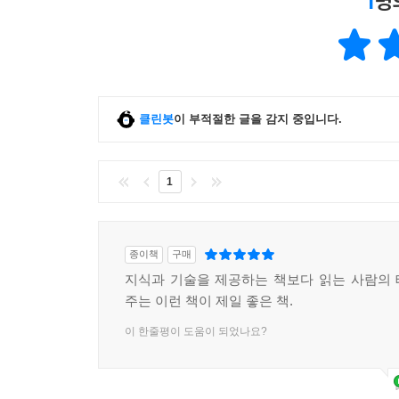
1
명
클린봇
이 부적절한 글을 감지 중입니다.
1
종이책
구매
지식과 기술을 제공하는 책보다 읽는 사람의
주는 이런 책이 제일 좋은 책.
이 한줄평이 도움이 되었나요?