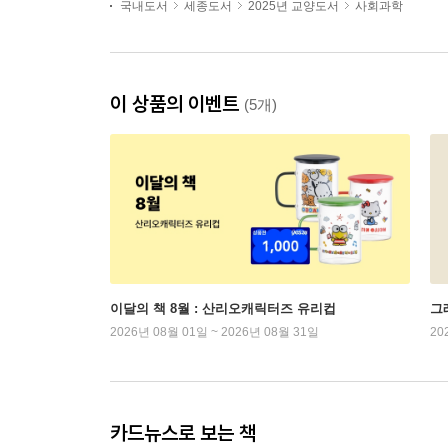
국내도서
세종도서
2025년 교양도서
사회과학
이 상품의 이벤트
(5개)
이달의 책 8월 : 산리오캐릭터즈 유리컵
그래
2026년 08월 01일 ~ 2026년 08월 31일
20
카드뉴스로 보는 책