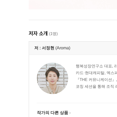
저자 소개
(1명)
저 :
서정현
(Aroma)
행복성장연구소 대표, 
카드·현대캐피탈, 엑스
『THE 커뮤니케이션』,
코칭 세션을 통해 조직 
작가의 다른 상품