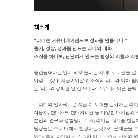
책소개
“리더는 커뮤니케이션으로 성과를 만듭니다!”
동기, 성장, 성과를 만드는 리더의 대화
조직을 하나로, 단단하게 만드는 팀장의 역할과 역
풍전등화라는 말이 딱 어울리는 시대다. 그 끝을 알
아넣고 있다. 지금이야말로 조직의 리더와 이하 팀장
는 ‘리더의 강력한 말 한마디’와 ‘커뮤니케이션 능력’
『리더의 언어력』은 지금 이 시대를 살아가는 리더들
자동차, 현대카드·현대캐피탈 등 다양한 대기업의 
본인의 연구와 경험담에 더해, 리더십 워크숍 현장
팀장들은 조직 내에서 발생하는 갖가지 문제들을 수월
이다. 특히 리더의 말은 그가 이끄는 조직 전체의 