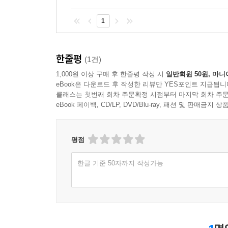
1
한줄평
(1건)
1,000원 이상 구매 후 한줄평 작성 시
일반회원 50원, 마니
eBook은 다운로드 후 작성한 리뷰만 YES포인트 지급됩니
클래스는 첫번째 회차 주문확정 시점부터 마지막 회차 주문
eBook 페이백, CD/LP, DVD/Blu-ray, 패션 및 판매금
평점
한글 기준 50자까지 작성가능