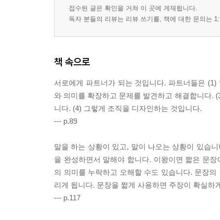
접수된 글은 확인을 거쳐 이 곳에 게재됩니다.
독자 분들의 리뷰는 리뷰 쓰기를, 책에 대한 문의는 1:
책 속으로
서로에게 파트너가 되는 것입니다. 파트너들은 (1)
와 의미를 확장하고 문제를 발견하고 해결합니다. (
니다. (4) 그렇게 조직을 디자인하는 것입니다.
--- p.89
말을 하는 상황이 있고, 말이 나오는 상황이 있습니
을 완성하면서 말해야 합니다. 이왕이면 짧은 문장이
의 의미를 누락하고 오해할 수도 있습니다. 문장의
리게 됩니다. 문장을 짧게 사용하면 주장이 확실하게
--- p.117