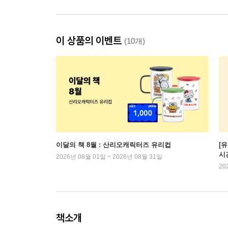
이 상품의 이벤트
(10개)
이달의 책 8월 : 산리오캐릭터즈 유리컵
[
시
2026년 08월 01일 ~ 2026년 08월 31일
20
책소개