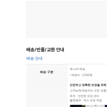
배송/반품/교환 안내
배송 안내
예스24 배송
배송 구분
배송비 : 2,500원
안전하고 정확한 포장을 위해 
고객님께 배송되는 모든 상품을
목적 : 안전한 포장 관리
촬영범위 : 박스 포장 작업