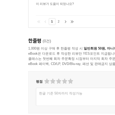
이 리뷰가 도움이 되었나요?
1
2
한줄평
(0건)
1,000원 이상 구매 후 한줄평 작성 시
일반회원 50원, 마니
eBook은 다운로드 후 작성한 리뷰만 YES포인트 지급됩니
클래스는 첫번째 회차 주문확정 시점부터 마지막 회차 주문
eBook 페이백, CD/LP, DVD/Blu-ray, 패션 및 판매금
평점
한글 기준 50자까지 작성가능