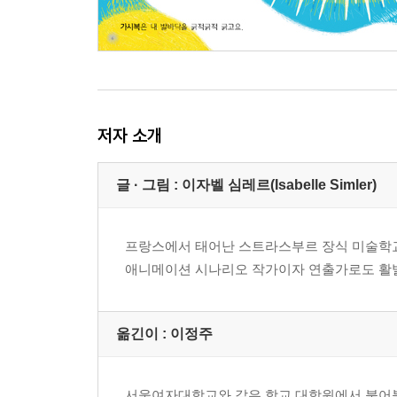
저자 소개
글 · 그림 : 이자벨 심레르(Isabelle Simler)
프랑스에서 태어난 스트라스부르 장식 미술학교
애니메이션 시나리오 작가이자 연출가로도 활발히 
옮긴이 : 이정주
서울여자대학교와 같은 학교 대학원에서 불어불