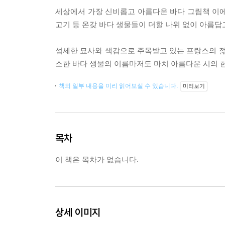
세상에서 가장 신비롭고 아름다운 바다 그림책 이에요.
고기 등 온갖 바다 생물들이 더할 나위 없이 아름답
섬세한 묘사와 색감으로 주목받고 있는 프랑스의 젊
소한 바다 생물의 이름마저도 마치 아름다운 시의 
책의 일부 내용을 미리 읽어보실 수 있습니다.
미리보기
목차
이 책은 목차가 없습니다.
상세 이미지