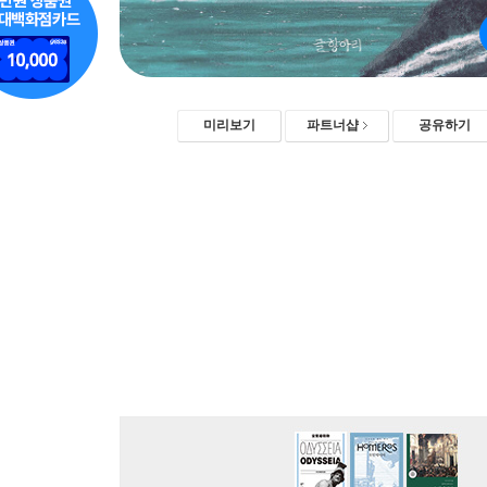
미리보기
파트너샵
공유하기