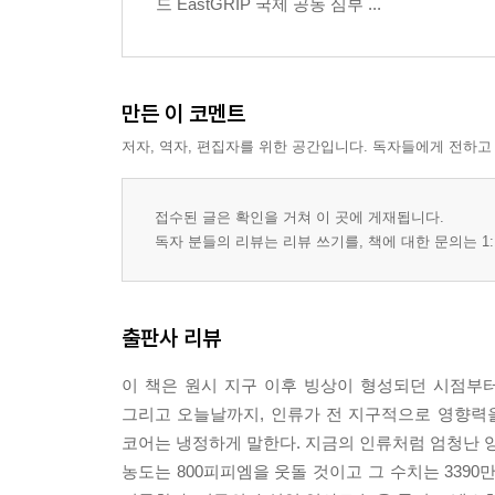
드 EastGRIP 국제 공동 심부 ...
만든 이 코멘트
저자, 역자, 편집자를 위한 공간입니다. 독자들에게 전하고
접수된 글은 확인을 거쳐 이 곳에 게재됩니다.
독자 분들의 리뷰는 리뷰 쓰기를, 책에 대한 문의는 1:
출판사 리뷰
이 책은 원시 지구 이후 빙상이 형성되던 시점부터
그리고 오늘날까지, 인류가 전 지구적으로 영향력을
코어는 냉정하게 말한다. 지금의 인류처럼 엄청난 
농도는 800피피엠을 웃돌 것이고 그 수치는 339