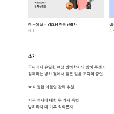
한 눈에 보는 YES24 단독 선출간
e
상시
상
소개
국내에서 유일한 여성 빙하학자의 빙하 투쟁기
침묵하는 빙하 곁에서 들은 얼음 조각의 증언
★ 이명현 이원영 강력 추천
지구 역사에 대한 두 가지 독법
빙하학자 대 기후 회의론자