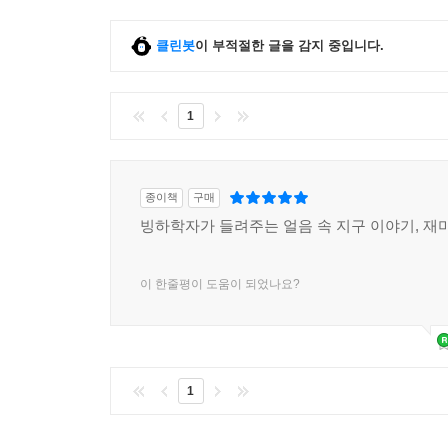
클린봇
이 부적절한 글을 감지 중입니다.
1
종이책
구매
빙하학자가 들려주는 얼음 속 지구 이야기, 재
이 한줄평이 도움이 되었나요?
1