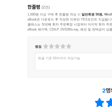
한줄평
(2건)
1,000원 이상 구매 후 한줄평 작성 시
일반회원 50원, 마니
eBook은 다운로드 후 작성한 리뷰만 YES포인트 지급됩니
클래스는 첫번째 회차 주문확정 시점부터 마지막 회차 주문
eBook 페이백, CD/LP, DVD/Blu-ray, 패션 및 판매금
평점
한글 기준 50자까지 작성가능
2
명