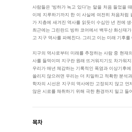
사람들은 ‘빙하가 녹고 있다’는 말을 처음 들었을 
이제 지루하기까지 한 이 사실에 여전히 처음처럼 
가 지층에 새겨진 역사를 읽듯이 수십만 년 전에 생
최근에는 그린란드 빙하 코어에서 백두산 화산재가
고 지구 역사를 파헤친다. 그리고 이는 미래 기후를
지구의 역사로부터 미래를 추정하는 사람 중 현재의
사를 들먹이며 지구란 원래 뜨거워지기도 차가워지기
우리가 매년 체감하는 기록적인 폭염과 이상기후에 따
쓸리지 않으려면 우리는 더 치밀하고 적확한 분석과 
학자의 시선은 지구의 역사에만 고정되지 않고 언
않은 시료를 채취하기 위해 극한 환경까지 밀고 들
목차