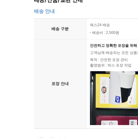
배송 안내
예스24 배송
배송 구분
배송비 : 2,500원
안전하고 정확한 포장을 위해 
고객님께 배송되는 모든 상품을
목적 : 안전한 포장 관리
촬영범위 : 박스 포장 작업
포장 안내