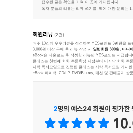
접수된 글은 확인을 거쳐 이 곳에 게재됩니다.
독자 분들의 리뷰는 리뷰 쓰기를, 책에 대한 문의는 1:
회원리뷰
(2건)
매주 10건의 우수리뷰를 선정하여 YES포인트 3만원을 드
3,000원 이상 구매 후 리뷰 작성 시
일반회원 300원, 마니아
eBook은 다운로드 후 작성한 리뷰만 YES포인트 지급됩니
클래스는 첫번째 회차 주문확정 시점부터 마지막 회차 주문
사락 독서모임으로 진행된 클래스는 사락 독서모임 게시판
eBook 페이백, CD/LP, DVD/Blu-ray, 패션 및 판매금
2
명의 예스24 회원이 평가한
10.