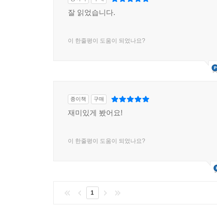
잘 읽었습니다.
이 한줄평이 도움이 되었나요?
종이책
구매
재미있게 봤어요!
이 한줄평이 도움이 되었나요?
1