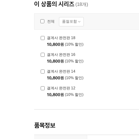
이 상품의 시리즈
(18개)
품절포함
전체
결계사 완전판 18
10,800
원
(10% 할인)
결계사 완전판 16
10,800
원
(10% 할인)
결계사 완전판 14
10,800
원
(10% 할인)
결계사 완전판 12
10,800
원
(10% 할인)
품목정보