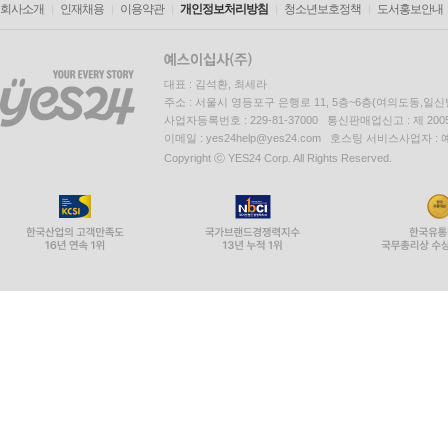
회사소개
인재채용
이용약관
개인정보처리방침
청소년보호정책
도서홍보안내
대표 : 김석환, 최세라
주소 : 서울시 영등포구 은행로 11, 5층~6층(여의도동,일신
사업자등록번호 : 229-81-37000 통신판매업신고 : 제 200
이메일 : yes24help@yes24.com 호스팅 서비스사업자 :
Copyright ⓒ YES24 Corp. All Rights Reserved.