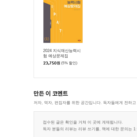
2024 지식재산능력시
험 예상문제집
23,750
원
(5% 할인)
만든 이 코멘트
저자, 역자, 편집자를 위한 공간입니다. 독자들에게 전하고
접수된 글은 확인을 거쳐 이 곳에 게재됩니다.
독자 분들의 리뷰는 리뷰 쓰기를, 책에 대한 문의는 1: