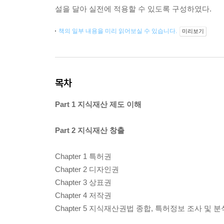
설을 달아 실전에 적용할 수 있도록 구성하였다.
책의 일부 내용을 미리 읽어보실 수 있습니다.
미리보기
목차
Part 1 지식재산 제도 이해
Part 2 지식재산 창출
Chapter 1 특허권
Chapter 2 디자인권
Chapter 3 상표권
Chapter 4 저작권
Chapter 5 지식재산권법 종합, 특허정보 조사 및 분