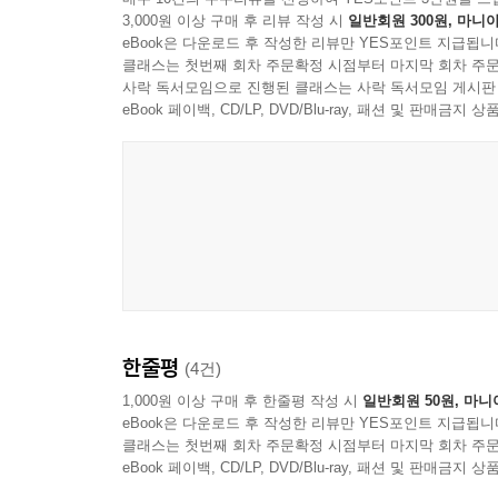
3,000원 이상 구매 후 리뷰 작성 시
일반회원 300원, 마니아
eBook은 다운로드 후 작성한 리뷰만 YES포인트 지급됩니
클래스는 첫번째 회차 주문확정 시점부터 마지막 회차 주문
사락 독서모임으로 진행된 클래스는 사락 독서모임 게시판
eBook 페이백, CD/LP, DVD/Blu-ray, 패션 및 판매금
한줄평
(4건)
1,000원 이상 구매 후 한줄평 작성 시
일반회원 50원, 마니
eBook은 다운로드 후 작성한 리뷰만 YES포인트 지급됩니
클래스는 첫번째 회차 주문확정 시점부터 마지막 회차 주문
eBook 페이백, CD/LP, DVD/Blu-ray, 패션 및 판매금