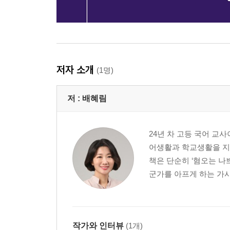
저자 소개
(1명)
저 :
배혜림
24년 차 고등 국어 교
어생활과 학교생활을 지켜
책은 단순히 ‘혐오는 나
군가를 아프게 하는 가시
작가와 인터뷰
(1개)