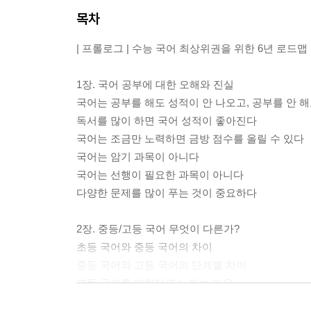
목차
| 프롤로그 | 수능 국어 최상위권을 위한 6년 로드맵
1장. 국어 공부에 대한 오해와 진실
국어는 공부를 해도 성적이 안 나오고, 공부를 안 
독서를 많이 하면 국어 성적이 좋아진다
국어는 조금만 노력하면 금방 점수를 올릴 수 있다
국어는 암기 과목이 아니다
국어는 선행이 필요한 과목이 아니다
다양한 문제를 많이 푸는 것이 중요하다
2장. 중등/고등 국어 무엇이 다른가?
초등 국어와 중등 국어의 차이
중등 국어와 고등 국어의 단계별 차이
고등 국어를 어렵다고 느끼는 이유
고등 국어의 범위