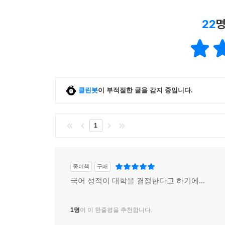
22
명
클린봇
이 부적절한 글을 감지 중입니다.
1
종이책
구매
국어 성적이 대학을 결정한다고 하기에...
1명
이 이 한줄평을 추천합니다.