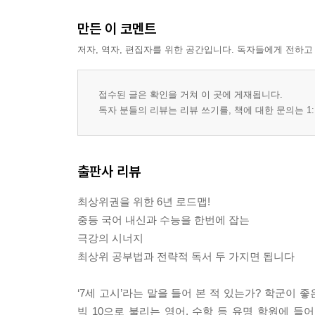
만든 이 코멘트
저자, 역자, 편집자를 위한 공간입니다. 독자들에게 전하고
접수된 글은 확인을 거쳐 이 곳에 게재됩니다.
독자 분들의 리뷰는 리뷰 쓰기를, 책에 대한 문의는 1:
출판사 리뷰
최상위권을 위한 6년 로드맵!
중등 국어 내신과 수능을 한번에 잡는
극강의 시너지
최상위 공부법과 전략적 독서 두 가지면 됩니다
‘7세 고시’라는 말을 들어 본 적 있는가? 학군이 
빅 10으로 불리는 영어, 수학 등 유명 학원에 들