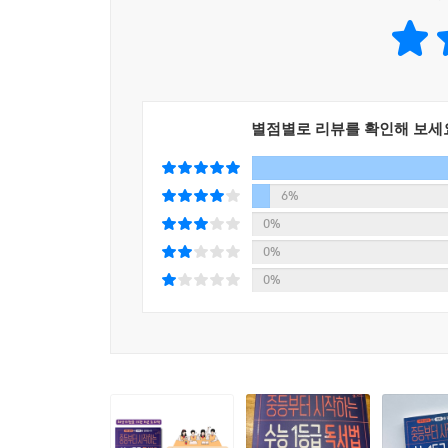
아이가 국어 공부를 잘하는 것은 결코 아니다. 독서
1등급의 최상위권으로 올라가기 위해서는 반드시 
최상위 공부법’, ‘교육과정을 고려한 전략적 독서법’
별점별로 리뷰를 확인해 보세
성공적인 공부 로드맵을 위한 체크 리스트
공부 잘하는 아이들의 시간 관리법, 개념 노트 작성
6%
부록으로는 ‘국어 공부 로드맵 체크 리스트’를 두
0%
어떻게 공부 방향을 정해야 할 지 가늠하며 국어 로
0%
0%