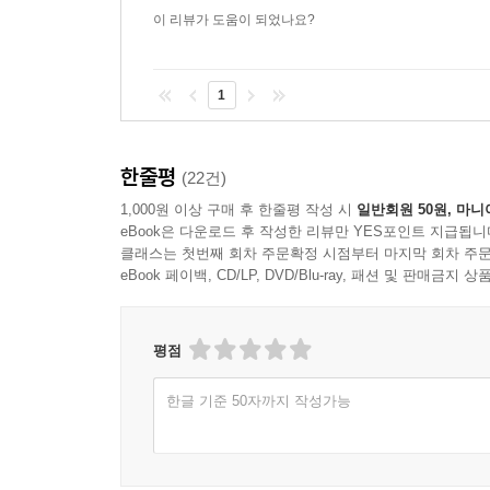
이 리뷰가 도움이 되었나요?
1
한줄평
(22건)
1,000원 이상 구매 후 한줄평 작성 시
일반회원 50원, 마니
eBook은 다운로드 후 작성한 리뷰만 YES포인트 지급됩니
클래스는 첫번째 회차 주문확정 시점부터 마지막 회차 주문
eBook 페이백, CD/LP, DVD/Blu-ray, 패션 및 판매금
평점
한글 기준 50자까지 작성가능