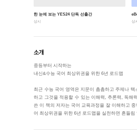
한 눈에 보는 YES24 단독 선출간
e
상시
상
소개
중등부터 시작하는
내신&수능 국어 최상위권을 위한 6년 로드맵
최근 수능 국어 영역은 지문이 촘촘하고 주제나 텍
하고 그것을 적용할 수 있는 이해력, 추론력, 독해력
쓴 이 책의 저자는 국어 교육과정을 잘 이해하고 
어 최상위권을 위한 6년 로드맵을 실천하면 흔들림 