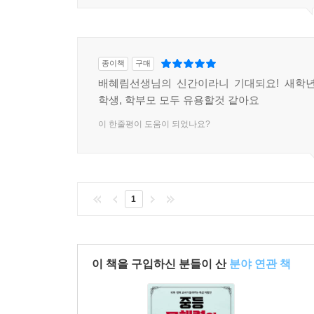
종이책
구매
배혜림선생님의 신간이라니 기대되요! 새학년
학생, 학부모 모두 유용할것 같아요
이 한줄평이 도움이 되었나요?
1
이 책을 구입하신 분들이 산
분야 연관 책