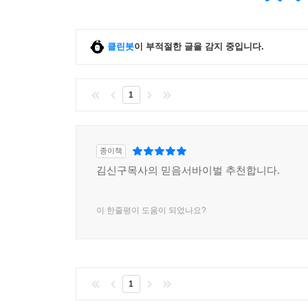
클린봇
이 부적절한 글을 감지 중입니다.
1
종이책
김신구목사의 믿음서바이벌 추천합니다.
이 한줄평이 도움이 되었나요?
1