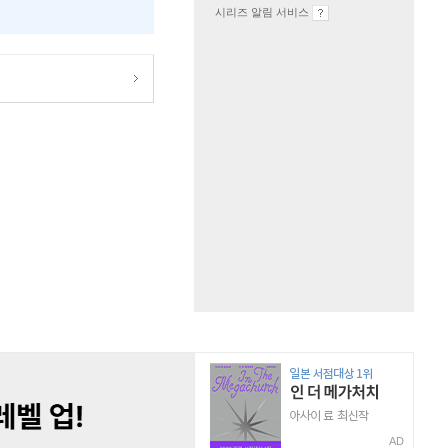
시리즈 알림 서비스
AD