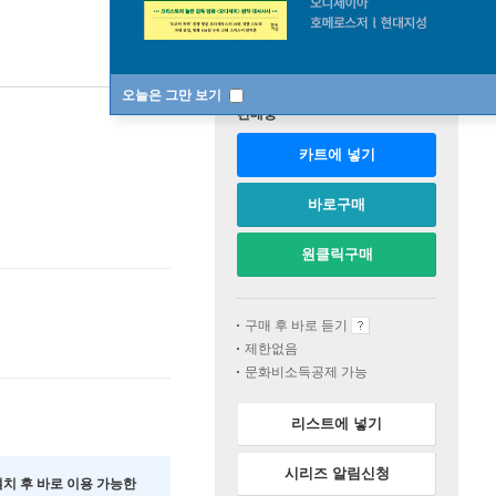
오늘은 그만 보기
판매중
카트에 넣기
바로구매
원클릭구매
구매 후 바로 듣기
제한없음
문화비소득공제 가능
리스트에 넣기
시리즈 알림신청
 설치 후 바로 이용 가능한