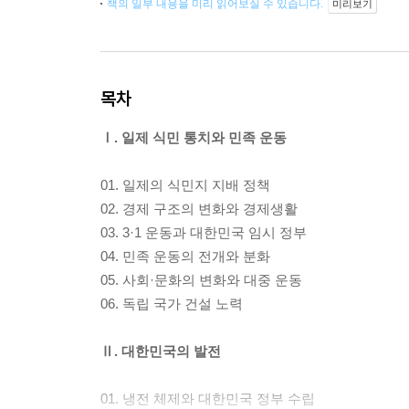
책의 일부 내용을 미리 읽어보실 수 있습니다.
미리보기
목차
Ⅰ. 일제 식민 통치와 민족 운동
01. 일제의 식민지 지배 정책
02. 경제 구조의 변화와 경제생활
03. 3·1 운동과 대한민국 임시 정부
04. 민족 운동의 전개와 분화
05. 사회·문화의 변화와 대중 운동
06. 독립 국가 건설 노력
Ⅱ. 대한민국의 발전
01. 냉전 체제와 대한민국 정부 수립