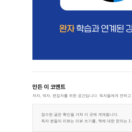
만든 이 코멘트
저자, 역자, 편집자를 위한 공간입니다. 독자들에게 전하고
접수된 글은 확인을 거쳐 이 곳에 게재됩니다.
독자 분들의 리뷰는 리뷰 쓰기를, 책에 대한 문의는 1: