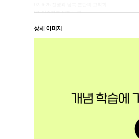
02. 6·25 전쟁과 남북 분단의 고착화
03. 민주화를 위한 노력
04. 산업화의 성과와 사회·환경 문제~05. 산업화의
상세 이미지
Ⅲ. 오늘날의 대한민국
01. 6월 민주 항쟁 이후 민주화 과정
02. 외환 위기의 극복과 사회·문화 변동
03. 한반도 분단 극복과 동아시아의 평화를 위한 노