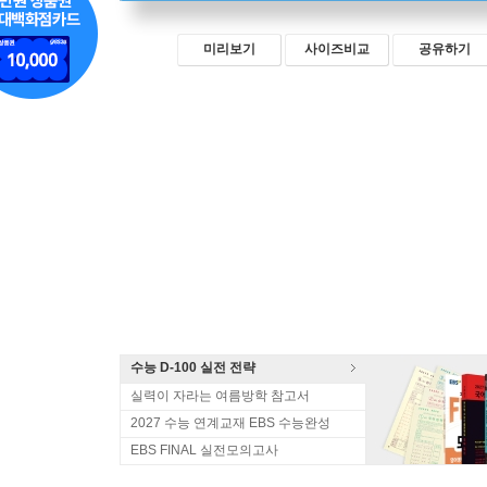
미리보기
사이즈비교
공유하기
수능 D-100 실전 전략
실력이 자라는 여름방학 참고서
2027 수능 연계교재 EBS 수능완성
EBS FINAL 실전모의고사