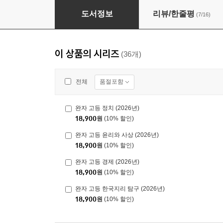
완자 고등 한국사 2 (2026년용)
도서정보
리뷰/한줄평
(7/16)
이 상품의 시리즈
(36개)
품절포함
전체
완자 고등 정치 (2026년)
18,900
원
(10% 할인)
완자 고등 윤리와 사상 (2026년)
18,900
원
(10% 할인)
완자 고등 경제 (2026년)
18,900
원
(10% 할인)
완자 고등 한국지리 탐구 (2026년)
18,900
원
(10% 할인)