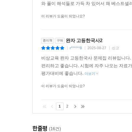
와 풀이 해석들로 가득 차 있어서 왜 베스트셀
이 리뷰가 도움이 되었나요?
완자 고등한국사2
종이책
구매
r******8
2025-08-27
신고
|
|
|
비상교육 완자 고등한국사 문제집 리뷰입니다
편리하고 좋습니다. 시험에 자주 나오는 자료
평가대비에 좋습니다.
더보기
이 리뷰가 도움이 되었나요?
1
2
한줄평
(16건)