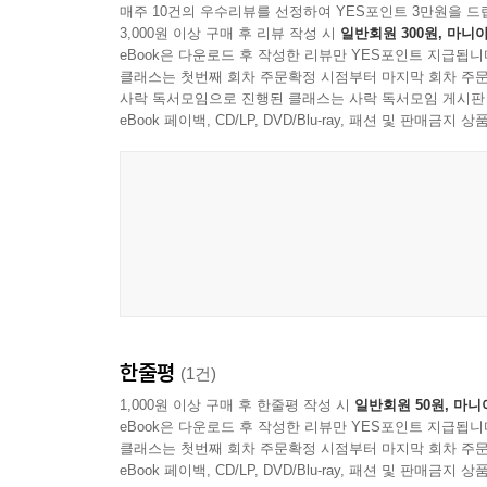
매주 10건의 우수리뷰를 선정하여 YES포인트 3만원을 드
3,000원 이상 구매 후 리뷰 작성 시
일반회원 300원, 마니아
eBook은 다운로드 후 작성한 리뷰만 YES포인트 지급됩니
클래스는 첫번째 회차 주문확정 시점부터 마지막 회차 주문
사락 독서모임으로 진행된 클래스는 사락 독서모임 게시판
eBook 페이백, CD/LP, DVD/Blu-ray, 패션 및 판매금
한줄평
(1건)
1,000원 이상 구매 후 한줄평 작성 시
일반회원 50원, 마니
eBook은 다운로드 후 작성한 리뷰만 YES포인트 지급됩니
클래스는 첫번째 회차 주문확정 시점부터 마지막 회차 주문
eBook 페이백, CD/LP, DVD/Blu-ray, 패션 및 판매금