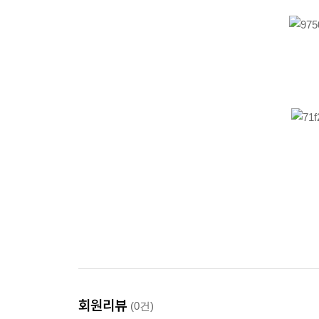
회원리뷰
(0건)