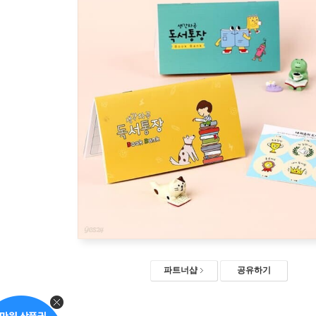
파트너샵
공유하기