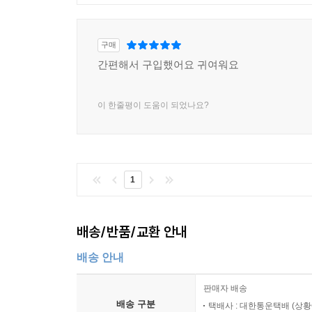
구매
간편해서 구입했어요 귀여워요
이 한줄평이 도움이 되었나요?
1
배송/반품/교환 안내
배송 안내
판매자 배송
배송 구분
택배사 : 대한통운택배 (상황