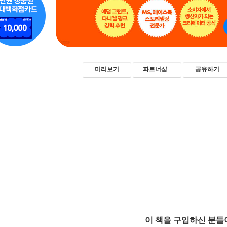
미리보기
파트너샵
공유하기
이 책을 구입하신 분