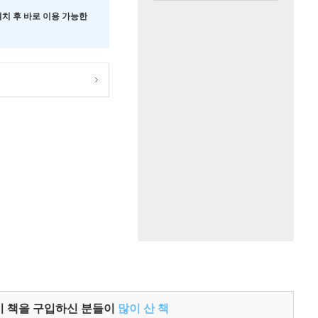
 설치 후 바로 이용 가능한
이 책을 구입하신 분들이
많이 산 책