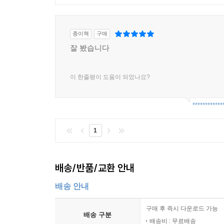
종이책
구매
잘 봤습니다
이 한줄평이 도움이 되었나요?
************
1
배송/반품/교환 안내
배송 안내
구매 후 즉시 다운로드 가능
배송 구분
배송비 : 무료배송