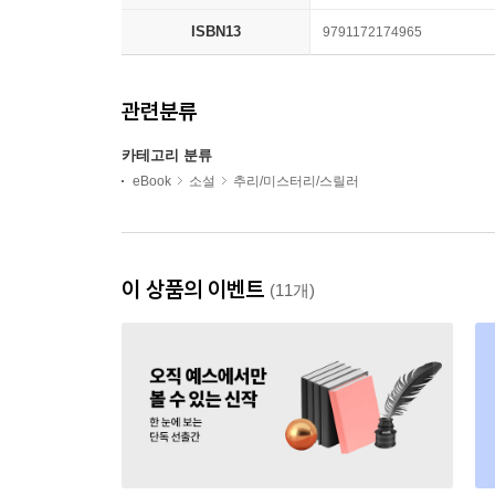
ISBN13
9791172174965
관련분류
카테고리 분류
eBook
소설
추리/미스터리/스릴러
이 상품의 이벤트
(11개)