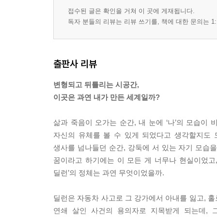
접수된 글은 확인을 거쳐 이 곳에 게재됩니다.
독자 분들의 리뷰는 리뷰 쓰기를, 책에 대한 문의는 1:
출판사 리뷰
변형되고 뒤틀리는 시공간,
이곳은 과연 내가 만든 세계일까?
삶과 죽음이 오가는 순간, 내 눈에 ‘나’의 모습이
자신의 유체를 볼 수 있게 되었다고 생각할지도 
생사를 넘나들던 순간, 강둑에 서 있는 자기 모습을
꿈이라고 하기에는 이 모든 게 너무나 현실이었고,
딜런’의 정체는 과연 무엇이었을까.
딜런은 자동차 사고로 그 강가에서 아내를 잃고, 
연쇄 살인 사건의 용의자로 지목받게 되는데, 