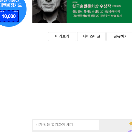
미리보기
사이즈비교
공유하기
뇌가 만든 합리화의 세계