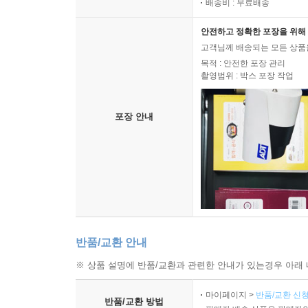
배송비 : 무료배송
안전하고 정확한 포장을 위해 
고객님께 배송되는 모든 상품을
목적 : 안전한 포장 관리
촬영범위 : 박스 포장 작업
포장 안내
반품/교환 안내
※ 상품 설명에 반품/교환과 관련한 안내가 있는경우 아래 
마이페이지 >
반품/교환 신청
반품/교환 방법