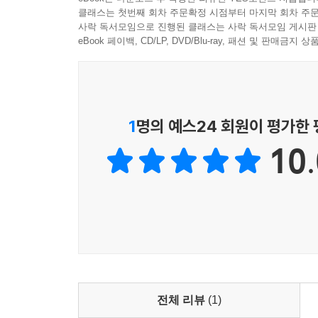
클래스는 첫번째 회차 주문확정 시점부터 마지막 회차 주문
사락 독서모임으로 진행된 클래스는 사락 독서모임 게시판
eBook 페이백, CD/LP, DVD/Blu-ray, 패션 및 판매금
1
명의 예스24 회원이 평가한
10.
전체 리뷰
(1)