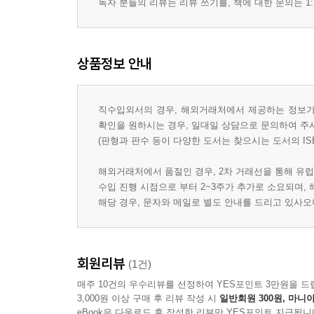
독자 분들의 리뷰는 리뷰 쓰기를, 책에 대한 문의는 1:
상품정보 안내
직수입외서의 경우, 해외거래처에서 제공하는 정보가 
확인을 원하시는 경우, 일대일 상담으로 문의하여 주
(판형과 판수 등이 다양한 도서는 찾으시는 도서의 IS
해외거래처에서 품절인 경우, 2차 거래선을 통해 유럽
수입 진행 시점으로 부터 2~3주가 추가로 소요되며,
해당 경우, 문자와 메일로 별도 안내를 드리고 있사
회원리뷰
(1건)
매주 10건의 우수리뷰를 선정하여 YES포인트 3만원을 드
3,000원 이상 구매 후 리뷰 작성 시
일반회원 300원, 마니아
eBook은 다운로드 후 작성한 리뷰만 YES포인트 지급됩니