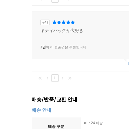
구매
キティバッグが大好き
2명
이 이 한줄평을 추천합니다.
1
배송/반품/교환 안내
배송 안내
예스24 배송
배송 구분