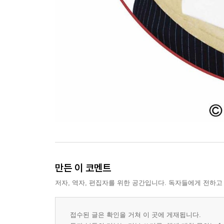
만든 이 코멘트
저자, 역자, 편집자를 위한 공간입니다. 독자들에게 전하고
접수된 글은 확인을 거쳐 이 곳에 게재됩니다.