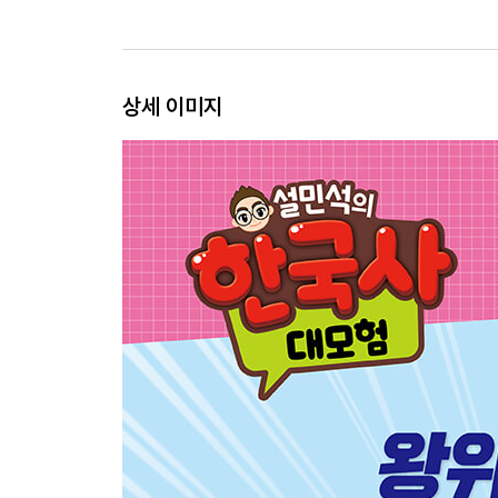
상세 이미지