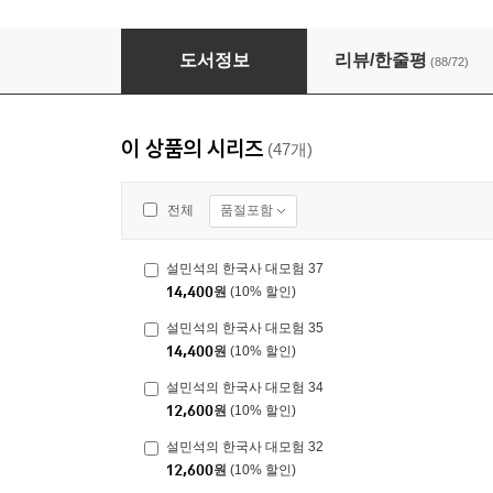
설민석의 한국사 대모험 32
도서정보
리뷰/한줄평
(88/72)
이 상품의 시리즈
(47개)
품절포함
전체
설민석의 한국사 대모험 37
14,400
원
(10% 할인)
설민석의 한국사 대모험 35
14,400
원
(10% 할인)
설민석의 한국사 대모험 34
12,600
원
(10% 할인)
설민석의 한국사 대모험 32
12,600
원
(10% 할인)