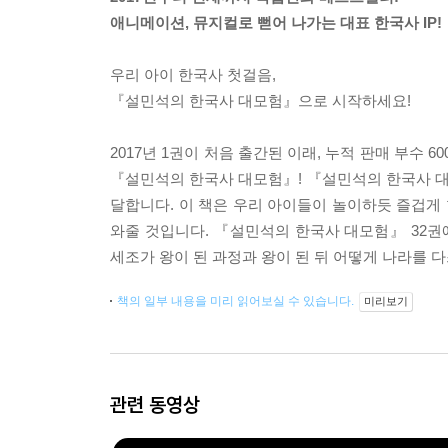
애니메이션, 뮤지컬로 뻗어 나가는 대표 한국사 IP!
우리 아이 한국사 첫걸음,
『설민석의 한국사 대모험』으로 시작하세요!
2017년 1권이 처음 출간된 이래, 누적 판매 부
『설민석의 한국사 대모험』! 『설민석의 한국사 
달합니다. 이 책은 우리 아이들이 놀이하듯 즐겁게
와줄 것입니다. 『설민석의 한국사 대모험』 32
세조가 왕이 된 과정과 왕이 된 뒤 어떻게 나라를 
책의 일부 내용을 미리 읽어보실 수 있습니다.
미리보기
관련 동영상