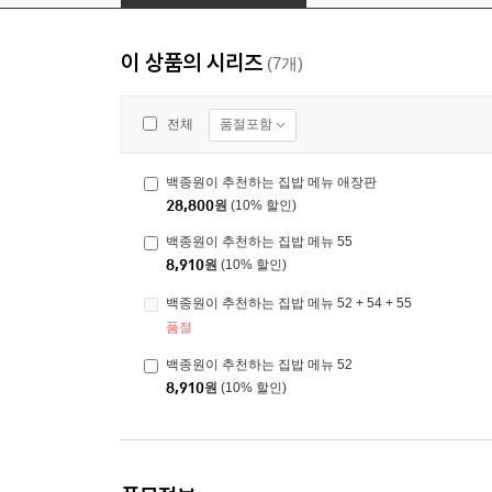
이 상품의 시리즈
(7개)
품절포함
전체
백종원이 추천하는 집밥 메뉴 애장판
28,800
원
(10% 할인)
백종원이 추천하는 집밥 메뉴 55
8,910
원
(10% 할인)
백종원이 추천하는 집밥 메뉴 52 + 54 + 55
품절
백종원이 추천하는 집밥 메뉴 52
8,910
원
(10% 할인)