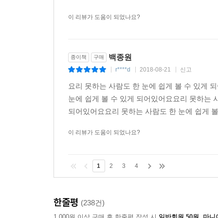
이 리뷰가 도움이 되었나요?
백종원
종이책
구매
r****d
2018-08-21
신고
|
|
|
요리 못하는 사람도 한 눈에 쉽게 볼 수 있게
눈에 쉽게 볼 수 있게 되어있어요요리 못하는 사
되어있어요요리 못하는 사람도 한 눈에 쉽게 볼 
이 리뷰가 도움이 되었나요?
1
2
3
4
한줄평
(238건)
1,000원 이상 구매 후 한줄평 작성 시
일반회원 50원, 마니