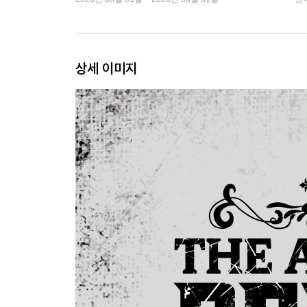
상세 이미지