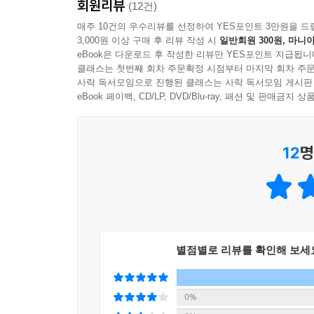
회원리뷰
(12건)
매주 10건의 우수리뷰를 선정하여 YES포인트 3만원을 드
3,000원 이상 구매 후 리뷰 작성 시
일반회원 300원, 마니아
eBook은 다운로드 후 작성한 리뷰만 YES포인트 지급됩니
클래스는 첫번째 회차 주문확정 시점부터 마지막 회차 주문
사락 독서모임으로 진행된 클래스는 사락 독서모임 게시판
eBook 페이백, CD/LP, DVD/Blu-ray, 패션 및 판매금
12
명
별점별로 리뷰를 확인해 보세
0%