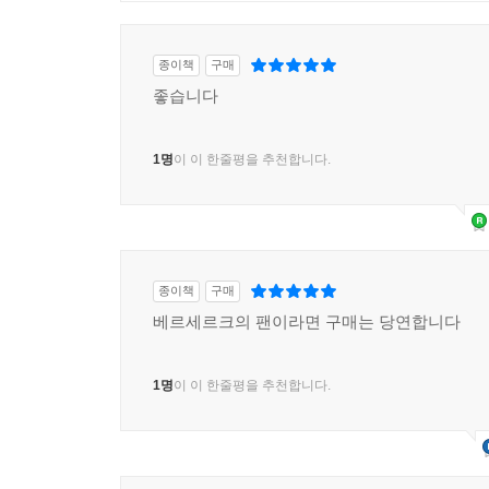
종이책
구매
좋습니다
1명
이 이 한줄평을 추천합니다.
종이책
구매
베르세르크의 팬이라면 구매는 당연합니다
1명
이 이 한줄평을 추천합니다.