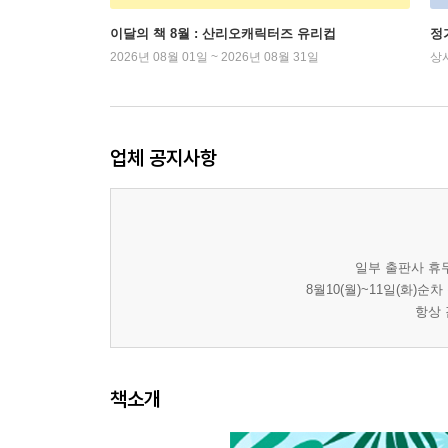
이달의 책 8월 : 산리오캐릭터즈 유리컵
정
2026년 08월 01일 ~ 2026년 08월 31일
상
업체 공지사항
일부 출판사 휴무
8월10(월)~11일(화)
항상 
책소개