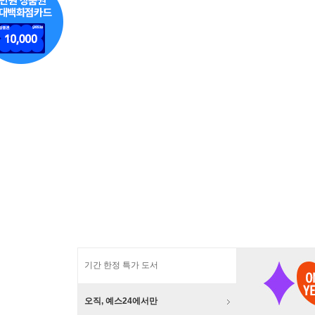
기간 한정 특가 도서
오직, 예스24에서만