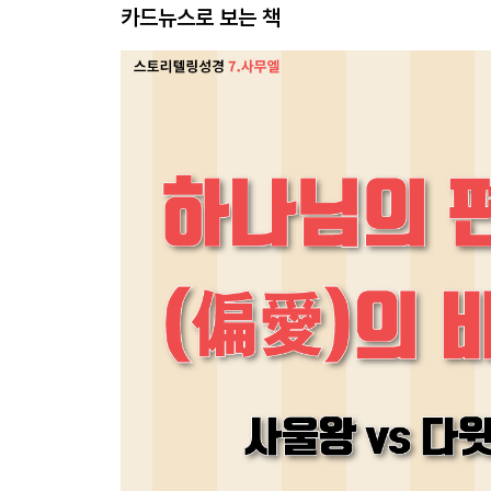
카드뉴스로 보는 책