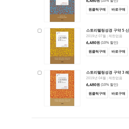
6,480
원
(10% 할인)
원클릭구매
바로구매
스토리텔링성경 구약 5 
2019년 07월
제한없음
|
6,480
원
(10% 할인)
원클릭구매
바로구매
스토리텔링성경 구약 3 
2019년 04월
제한없음
|
6,480
원
(10% 할인)
원클릭구매
바로구매