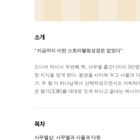
소개
“지금까지 이런 스토리텔링성경은 없었다”
드디어 역사서 두번째 책, 사무엘 출간! (이미 3
한 지식을 얻게 된다. 왕권을 사이에 두고 사울과 다
가, 두 왕 다 하나님께서 선택하셨으면서도 어찌하여 
은 왕가(王家)를 대대로 잇게 하시고 끝내는 메시아
목차
사무엘상: 사무엘과 사울과 다윗