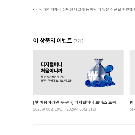
검색 페이지에서 선택된 태그에 등록된 더 많은 상품을 확인해 
이 상품의 이벤트
(7개)
[첫 이용이라면 누구나] 디지털머니 보너스 드림
한
2026년 08월 10일 ~ 2026년 08월 31일
상