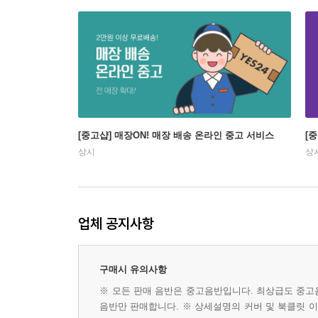
[중고샵] 매장ON! 매장 배송 온라인 중고 서비스
[
상시
상
업체 공지사항
구매시 유의사항
※ 모든 판매 음반은 중고음반입니다. 최상급도 중고
음반만 판매합니다. ※ 상세설명의 커버 및 북클릿 