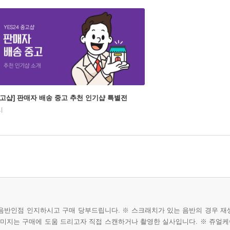
중고샵] 판매자 배송 중고 추천 인기샵 특별전
시
음반인점 인지하시고 구매 당부드립니다. ※ 스크래치가 있는 음반의 경우 재
이미지는 구매에 도움 드리고자 직접 스캔하거나 촬영한 실사입니다. ※ 쥬얼