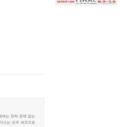
생에는 전혀 문제 없는
케이스는 모두 새것으로