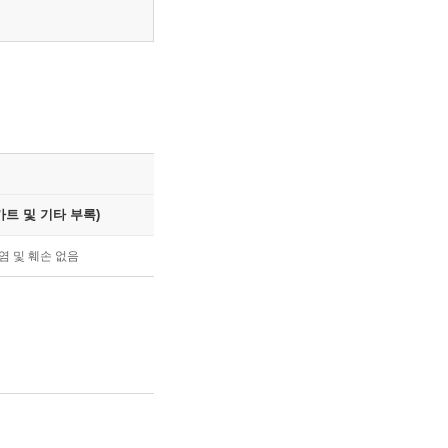
트 및 기타 부록)
염 및 훼손 없음