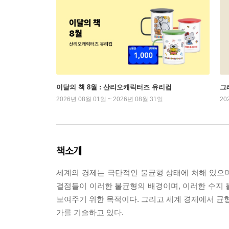
이달의 책 8월 : 산리오캐릭터즈 유리컵
그래
2026년 08월 01일 ~ 2026년 08월 31일
20
책소개
세계의 경제는 극단적인 불균형 상태에 처해 있으며
결점들이 이러한 불균형의 배경이며, 이러한 수지 
보여주기 위한 목적이다. 그리고 세계 경제에서 균형
가를 기술하고 있다.