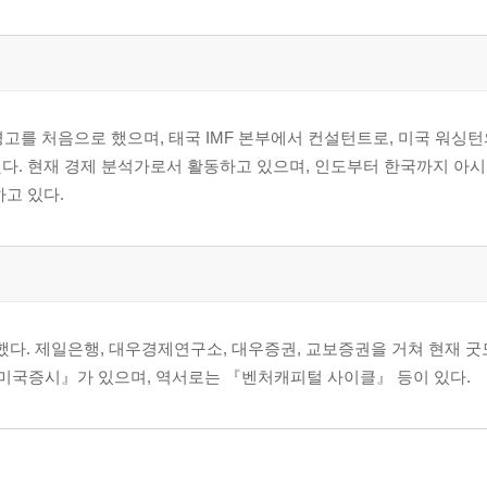
경고를 처음으로 했으며, 태국 IMF 본부에서 컨설턴트로, 미국 워싱
다. 현재 경제 분석가로서 활동하고 있으며, 인도부터 한국까지 아
고 있다.
다. 제일은행, 대우경제연구소, 대우증권, 교보증권을 거쳐 현재 
. 미국증시』가 있으며, 역서로는 『벤처캐피털 사이클』 등이 있다.