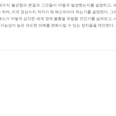
국제수지 불균형의 본질과 그것들이 어떻게 발생했는지를 설명하고, 
 하며, 미국 경상수지 적자가 왜 해소되어야 하는가를 설명한다. 그
해소가 어떻게 심각한 세계 경제 불황을 유발할 것인가를 살펴보고, 
가능성이 높은 과도한 피해를 완화시킬 수 있는 장치들을 제안한다.