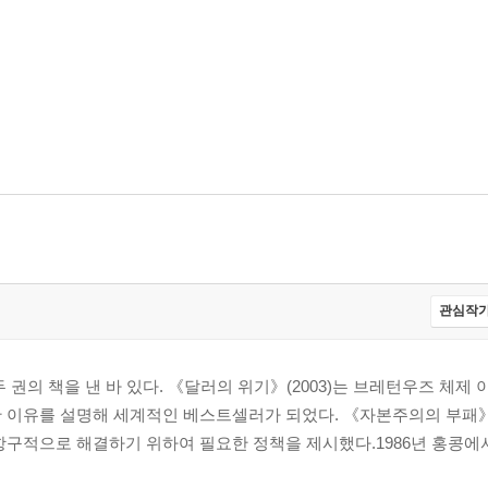
관심작가
 권의 책을 낸 바 있다. 《달러의 위기》(2003)는 브레턴우즈 체제
가지 이유
 이유를 설명해 세계적인 베스트셀러가 되었다. 《자본주의의 부패》(
항구적으로 해결하기 위하여 필요한 정책을 제시했다.1986년 홍콩에