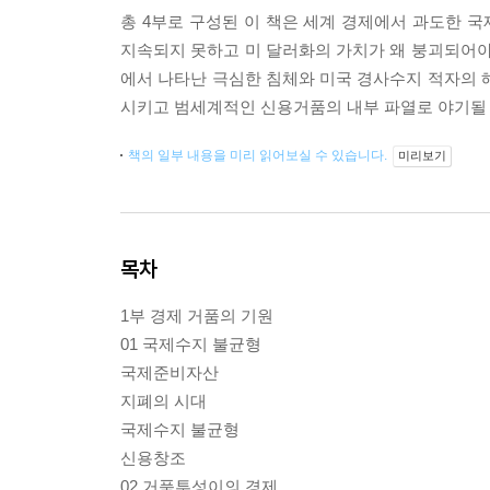
총 4부로 구성된 이 책은 세계 경제에서 과도한 
지속되지 못하고 미 달러화의 가치가 왜 붕괴되어야
에서 나타난 극심한 침체와 미국 경사수지 적자의 
시키고 범세계적인 신용거품의 내부 파열로 야기될 
책의 일부 내용을 미리 읽어보실 수 있습니다.
미리보기
목차
1부 경제 거품의 기원
01 국제수지 불균형
국제준비자산
지폐의 시대
국제수지 불균형
신용창조
02 거품투성이의 경제