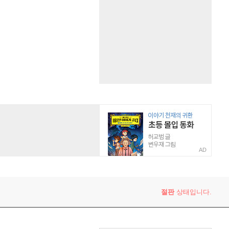
AD
절판
상태입니다.