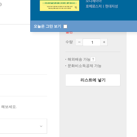
)
오늘은 그만 보기
절판
수량
해외배송 가능
문화비소득공제 가능
리스트에 넣기
 해보세요.