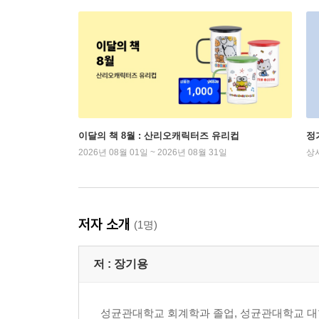
이달의 책 8월 : 산리오캐릭터즈 유리컵
정
2026년 08월 01일 ~ 2026년 08월 31일
상
저자 소개
(1명)
저 :
장기용
성균관대학교 회계학과 졸업, 성균관대학교 대학