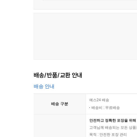
배송/반품/교환 안내
배송 안내
예스24 배송
배송 구분
배송비 : 무료배송
안전하고 정확한 포장을 위해 
고객님께 배송되는 모든 상품을
목적 : 안전한 포장 관리