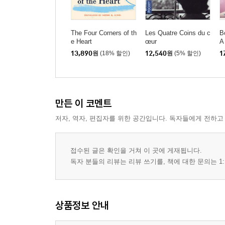
The Four Corners of th
Les Quatre Coins du c
B
e Heart
œur
A
13,890
원
(18% 할인)
12,540
원
(5% 할인)
1
만든 이 코멘트
저자, 역자, 편집자를 위한 공간입니다. 독자들에게 전하고
접수된 글은 확인을 거쳐 이 곳에 게재됩니다.
독자 분들의 리뷰는 리뷰 쓰기를, 책에 대한 문의는 1:
상품정보 안내