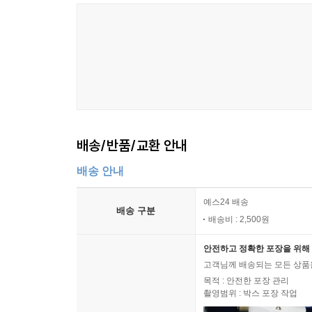
배송/반품/교환 안내
배송 안내
예스24 배송
배송 구분
배송비 : 2,500원
안전하고 정확한 포장을 위해 
고객님께 배송되는 모든 상품을
목적 : 안전한 포장 관리
촬영범위 : 박스 포장 작업