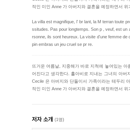
적인 미인 Anne 가 아버지와 결혼을 예정하면서 위기
La villa est magnifique, l' br lant, la M terran tout
ssitudes. Pas pour longtemps. Son p , veuf, est un 
rsonne, ils sont heureux. La visite d'une femme de c
pin embras un jeu cruel se pr re.
뜨거운 여름날, 지중해가 바로 지척에 놓여있는 아름다운
어진다고 생각한다. 홀아비로 지내는 그녀의 아버
Cecile 은 아버지와 단둘이서 가족이라는 테두리
적인 미인 Anne 가 아버지와 결혼을 예정하면서 위기
저자 소개
(1명)